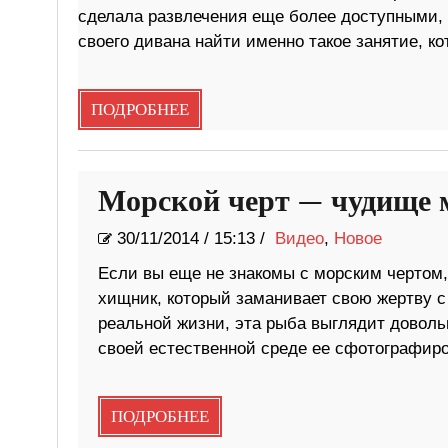
сделала развлечения еще более доступными, 
своего дивана найти именно такое занятие, ко
ПОДРОБНЕЕ
Морской черт — чудище 
30/11/2014
/
15:13 /
Видео
,
Новое
Если вы еще не знакомы с морским чертом,
хищник, который заманивает свою жертву с
реальной жизни, эта рыба выглядит довольн
своей естественной среде ее сфотографиро
ПОДРОБНЕЕ