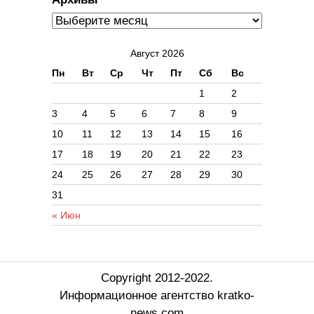
Август 2026
Пн
Вт
Ср
Чт
Пт
Сб
Вс
1
2
3
4
5
6
7
8
9
10
11
12
13
14
15
16
17
18
19
20
21
22
23
24
25
26
27
28
29
30
31
« Июн
Copyright 2012-2022.
Информационное агентство kratko-
news.com