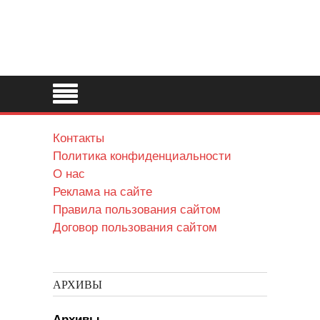
Контакты
Политика конфиденциальности
О нас
Реклама на сайте
Правила пользования сайтом
Договор пользования сайтом
АРХИВЫ
Архивы