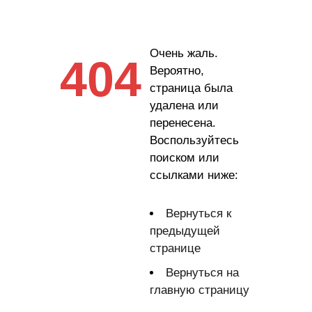
Очень жаль.
404
Вероятно,
страница была
удалена или
перенесена.
Воспользуйтесь
поиском или
ссылками ниже:
Вернуться к
предыдущей
странице
Вернуться на
главную страницу