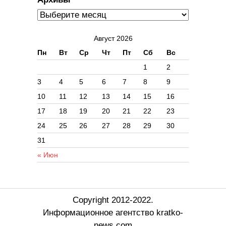
Август 2026
Пн
Вт
Ср
Чт
Пт
Сб
Вс
1
2
3
4
5
6
7
8
9
10
11
12
13
14
15
16
17
18
19
20
21
22
23
24
25
26
27
28
29
30
31
« Июн
Copyright 2012-2022.
Информационное агентство kratko-
news.com