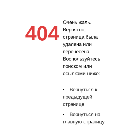
Очень жаль.
404
Вероятно,
страница была
удалена или
перенесена.
Воспользуйтесь
поиском или
ссылками ниже:
Вернуться к
предыдущей
странице
Вернуться на
главную страницу