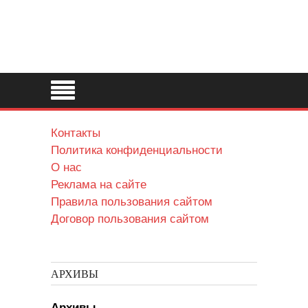
Контакты
Политика конфиденциальности
О нас
Реклама на сайте
Правила пользования сайтом
Договор пользования сайтом
АРХИВЫ
Архивы