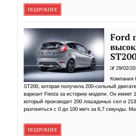
ПОДРОБНЕЕ
Ford 
высок
ST20
29/02/20
Компания 
ST200, которая получила 200-сильный двигат
вариант Fiesta за историю модели. Он имеет 
который производит 200 лошадиных сил и 213
разгоняться с 0 до 100 км/ч за 6,7 секунды. 
ПОДРОБНЕЕ