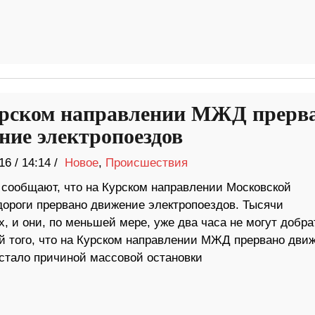
рском направлении МЖД прерв
ние электропоездов
16
/
14:14 /
Новое
,
Происшествия
сообщают, что на Курском направлении Московской
дороги прервано движение электропоездов. Тысячи
 и они, по меньшей мере, уже два часа не могут добра
 того, что на Курском направлении МЖД прервано движ
 стало причиной массовой остановки