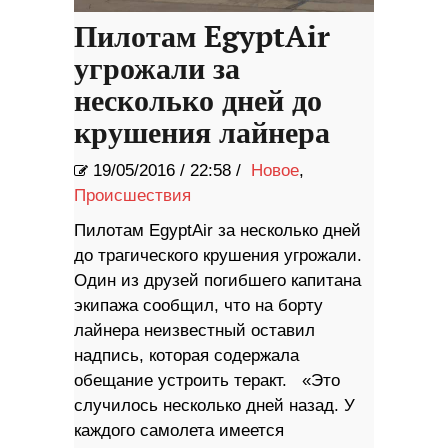
Пилотам EgyptAir
угрожали за
несколько дней до
крушения лайнера
19/05/2016
/
22:58 /
Новое
,
Происшествия
Пилотам EgyptAir за несколько дней
до трагического крушения угрожали.
Один из друзей погибшего капитана
экипажа сообщил, что на борту
лайнера неизвестный оставил
надпись, которая содержала
обещание устроить теракт. «Это
случилось несколько дней назад. У
каждого самолета имеется