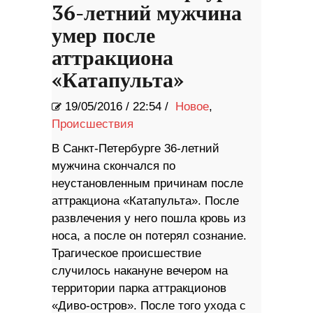
36-летний мужчина
умер после
аттракциона
«Катапульта»
19/05/2016
/
22:54 /
Новое
,
Происшествия
В Санкт-Петербурге 36-летний
мужчина скончался по
неустановленным причинам после
аттракциона «Катапульта». После
развлечения у него пошла кровь из
носа, а после он потерял сознание.
Трагическое происшествие
случилось накануне вечером на
территории парка аттракционов
«Диво-остров». После того ухода с