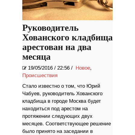
Руководитель
Хованского кладбища
арестован на два
месяца
19/05/2016
/
22:56 /
Новое
,
Происшествия
Стало известно о том, что Юрий
Чабуев, руководитель Хованского
кладбища в городе Москва будет
находиться под арестом на
протяжении следующих двух
месяцев. Соответствующее решение
было принято на заседании в