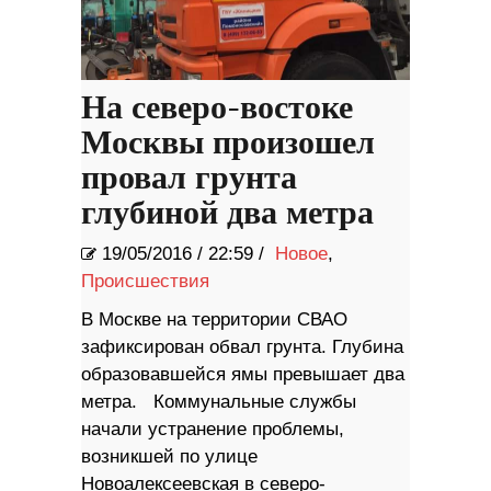
На северо-востоке
Москвы произошел
провал грунта
глубиной два метра
19/05/2016
/
22:59 /
Новое
,
Происшествия
В Москве на территории СВАО
зафиксирован обвал грунта. Глубина
образовавшейся ямы превышает два
метра. Коммунальные службы
начали устранение проблемы,
возникшей по улице
Новоалексеевская в северо-