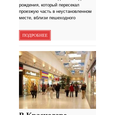
рождения, который пересекал
проезжую часть в неустановленном
месте, вблизи пешеходного
ПОДРОБНЕЕ