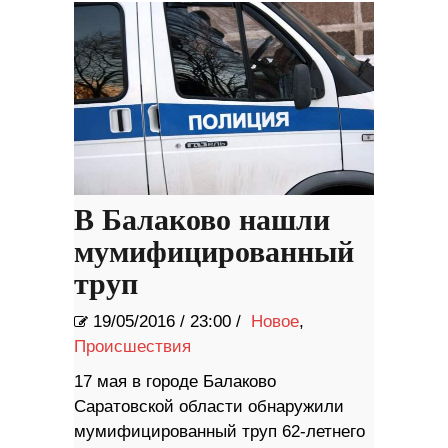
В Балаково нашли
мумифицированный
труп
19/05/2016
/
23:00 /
Новое
,
Происшествия
17 мая в городе Балаково
Саратовской области обнаружили
мумифицированный труп 62-летнего