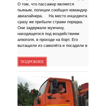
О том, что пассажир является
пьяным, полиции сообщил командир
авиалайнера. На место инцидента
сразу же прибыли стражи порядка.
Они задержали мужчину,
находящегося под воздействием
алкоголя, в проходе на борт. Его
вытащили из самолёта и посадили в
ПОДРОБНЕЕ