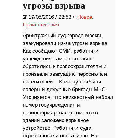
угрозы взрыва
19/05/2016
/
22:53 /
Новое
,
Происшествия
Арбитражный суд города Москвы
эвакуировали из-за угрозы взрыва.
Как сообщают СМИ, работники
учреждения самостоятельно
обратились к правоохранителям и
произвели эвакуацию персонала и
посетителей. К месту прибыли
сапёры и дежурные бригады МЧС.
Уточняется, что неизвестный набрал
номер госучреждения и
проинформировал о том, что в
здании заложено взрывное
устройство. Работники суда
отреагировали оперативно. На