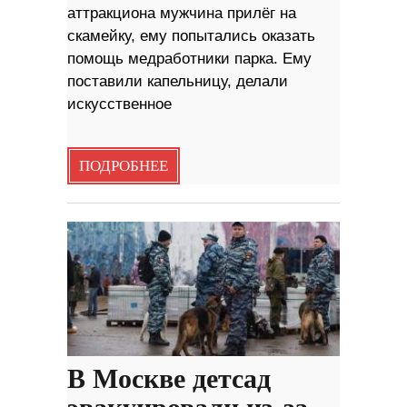
аттракциона мужчина прилёг на
скамейку, ему попытались оказать
помощь медработники парка. Ему
поставили капельницу, делали
искусственное
ПОДРОБНЕЕ
В Москве детсад