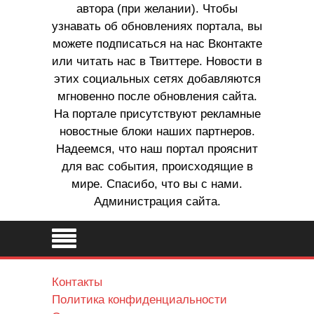
автора (при желании). Чтобы
узнавать об обновлениях портала, вы
можете подписаться на нас Вконтакте
или читать нас в Твиттере. Новости в
этих социальных сетях добавляются
мгновенно после обновления сайта.
На портале присутствуют рекламные
новостные блоки наших партнеров.
Надеемся, что наш портал прояснит
для вас события, происходящие в
мире. Спасибо, что вы с нами.
Администрация сайта.
Контакты
Политика конфиденциальности