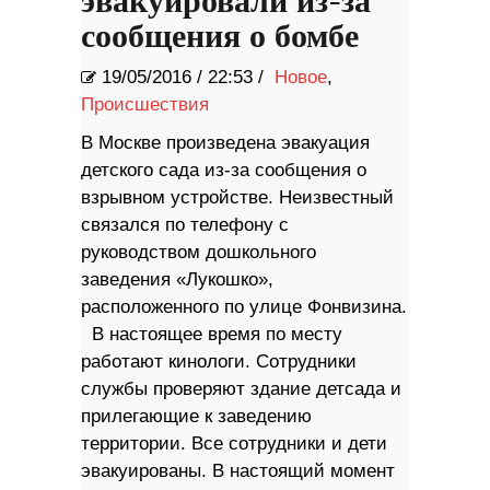
эвакуировали из-за
сообщения о бомбе
19/05/2016
/
22:53 /
Новое
,
Происшествия
В Москве произведена эвакуация
детского сада из-за сообщения о
взрывном устройстве. Неизвестный
связался по телефону с
руководством дошкольного
заведения «Лукошко»,
расположенного по улице Фонвизина.
В настоящее время по месту
работают кинологи. Сотрудники
службы проверяют здание детсада и
прилегающие к заведению
территории. Все сотрудники и дети
эвакуированы. В настоящий момент