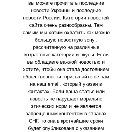
вы можете прочитать последние
новости Украины и последние
новости России. Категории новостей
сайта очень разнообразны. Тем
самым мы хотим охватить как можно
большую новостную зону ,
рассчитанную на различные
возрастные категории и вкусы. Если
вы обладаете важной новостью и
хотите, чтобы она стала достоянием
общественности, присылайте ее нам
на наш email, который указан в
контактах. Если ваша статья или
новость не нарушает морально
этических норм и не является
запрещенным контентом в странах
СНГ, то она в кротчайшие сроки
будет опубликована с указанием