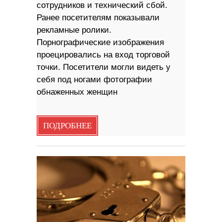
сотрудников и технический сбой.
Ранее посетителям показывали
рекламные ролики.
Порнографические изображения
проецировались на вход торговой
точки. Посетители могли видеть у
себя под ногами фотографии
обнаженных женщин
ПОДРОБНЕЕ