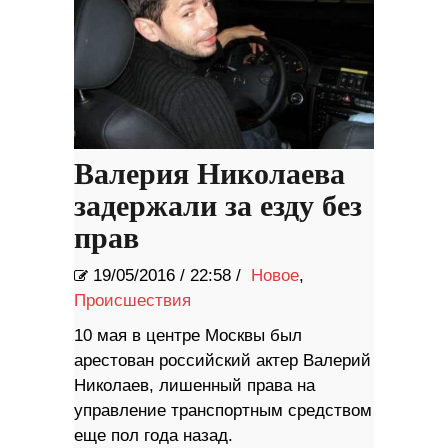
Валерия Николаева
задержали за езду без
прав
19/05/2016
/
22:58 /
Новое
,
Происшествия
10 мая в центре Москвы был
арестован российский актер Валерий
Николаев, лишенный права на
управление транспортным средством
еще пол года назад.