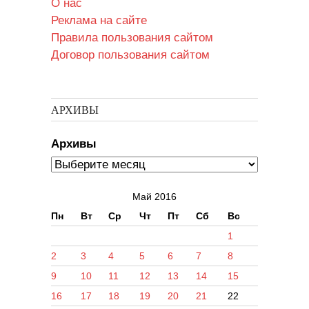
О нас
Реклама на сайте
Правила пользования сайтом
Договор пользования сайтом
АРХИВЫ
Архивы
Май 2016
Пн
Вт
Ср
Чт
Пт
Сб
Вс
1
2
3
4
5
6
7
8
9
10
11
12
13
14
15
16
17
18
19
20
21
22