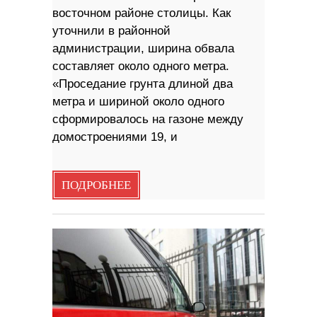
восточном районе столицы. Как
уточнили в районной
администрации, ширина обвала
составляет около одного метра.
«Проседание грунта длиной два
метра и шириной около одного
сформировалось на газоне между
домостроениями 19, и
ПОДРОБНЕЕ