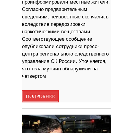
проинформировали местные жители.
Согласно предварительным
сведениям, неизвестные скончались
вследствие передозировки
наркотическими веществами.
Соответствующее сообщение
опубликовали сотрудники пресс-
центра регионального следственного
управления СК России. Уточняется,
что тела мужчин обнаружили на
четвертом
ПОДРОБНЕЕ