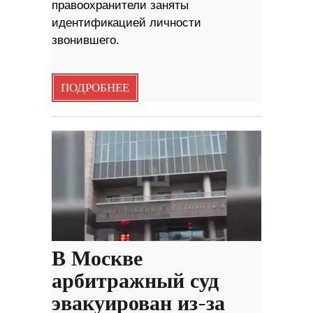
правоохранители заняты
идентификацией личности
звонившего.
ПОДРОБНЕЕ
В Москве
арбитражный суд
эвакуирован из-за