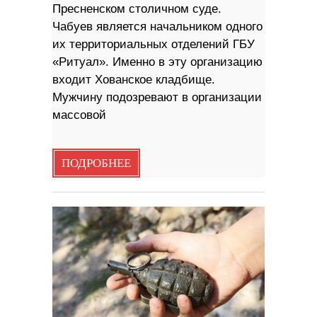
Пресненском столичном суде.
Чабуев является начальником одного
их территориальных отделений ГБУ
«Ритуал». Именно в эту организацию
входит Хованское кладбище.
Мужчину подозревают в организации
массовой
ПОДРОБНЕЕ