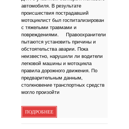
автомобиля. В результате
происшествия пострадавший
мотоциклист был госпитализирован
с тяжелыми травмами и
повреждениями. Правоохранители
пытаются установить причины и
обстоятельства аварии. Пока
неизвестно, нарушили ли водители
легковой машины и мотоцикла
правила дорожного движения. По
предварительным данным,
столкновение транспортных средств
могло произойти
ПОДРОБНЕЕ