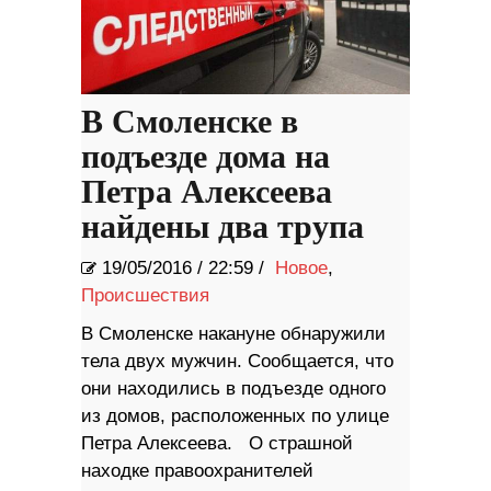
В Смоленске в
подъезде дома на
Петра Алексеева
найдены два трупа
19/05/2016
/
22:59 /
Новое
,
Происшествия
В Смоленске накануне обнаружили
тела двух мужчин. Сообщается, что
они находились в подъезде одного
из домов, расположенных по улице
Петра Алексеева. О страшной
находке правоохранителей