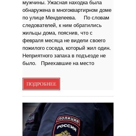
мужчины. Ужасная находка была
обнаружена в многоквартирном доме
по улице Менделеева. По словам
следователей, к ним обратились
жильцы дома, пояснив, что с
февраля месяца не видели своего
пожилого соседа, который жил один.
Неприятного запаха в подъезде не
было. Приехавшие на место
ПОДРОБНЕЕ