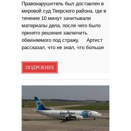
Правонарушитель был доставлен в
мировой суд Тверского района, где в
течение 10 минут зачитывали
материалы дела, после чего было
принято решение заключить
обвиняемого под стражу. Артист
рассказал, что не знал, что больше
ПОДРОБНЕЕ