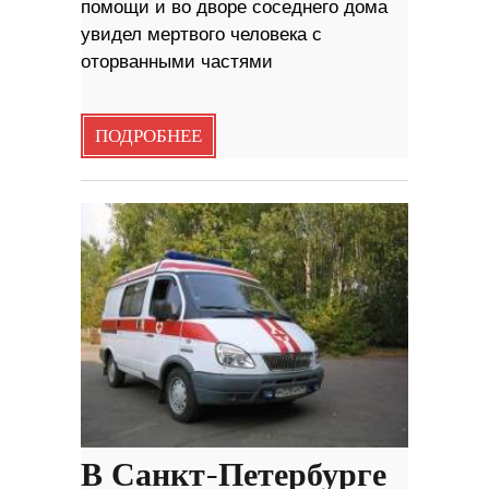
помощи и во дворе соседнего дома
увидел мертвого человека с
оторванными частями
ПОДРОБНЕЕ
В Санкт-Петербурге