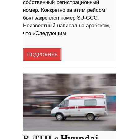
собственный регистрационный
номер. Конкретно за этим рейсом
был закреплен номер SU-GCC.
Неизвестный написал на арабском,
что «Следующим
ПОДРОБНЕЕ