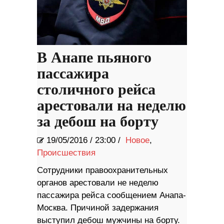
В Анапе пьяного
пассажира
столичного рейса
арестовали на неделю
за дебош на борту
19/05/2016
/
23:00 /
Новое
,
Происшествия
Сотрудники правоохранительных
органов арестовали не неделю
пассажира рейса сообщением Анапа-
Москва. Причиной задержания
выступил дебош мужчины на борту.