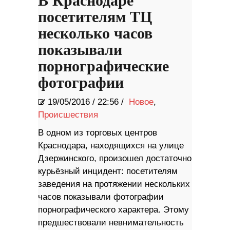
В Краснодаре
посетителям ТЦ
несколько часов
показывали
порнографические
фотографии
19/05/2016
/
22:56 /
Новое
,
Происшествия
В одном из торговых центров
Краснодара, находящихся на улице
Дзержинского, произошел достаточно
курьёзный инцидент: посетителям
заведения на протяжении нескольких
часов показывали фотографии
порнографического характера. Этому
предшествовали невнимательность