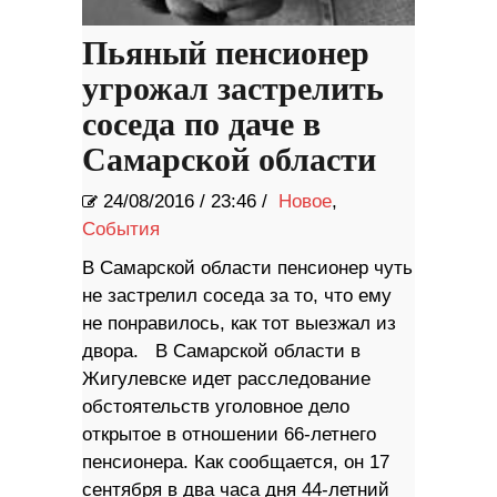
Пьяный пенсионер
угрожал застрелить
соседа по даче в
Самарской области
24/08/2016
/
23:46 /
Новое
,
События
В Самарской области пенсионер чуть
не застрелил соседа за то, что ему
не понравилось, как тот выезжал из
двора. В Самарской области в
Жигулевске идет расследование
обстоятельств уголовное дело
открытое в отношении 66-летнего
пенсионера. Как сообщается, он 17
сентября в два часа дня 44-летний