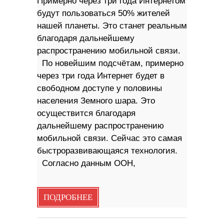
Примерно через три года Интернетом
будут пользоваться 50% жителей
нашей планеты. Это станет реальным
благодаря дальнейшему
распространению мобильной связи.
По новейшим подсчётам, примерно
через три года Интернет будет в
свободном доступе у половины
населения Земного шара. Это
осуществится благодаря
дальнейшему распространению
мобильной связи. Сейчас это самая
быстроразвивающаяся технология.
Согласно данным ООН,
ПОДРОБНЕЕ