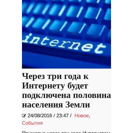
Через три года к
Интернету будет
подключена половина
населения Земли
24/08/2016
/
23:47 /
Новое
,
События