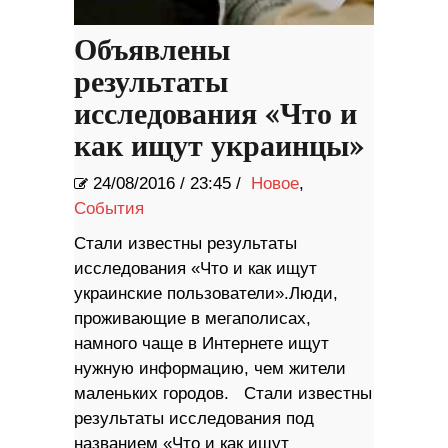
Объявлены
результаты
исследования «Что и
как ищут украинцы»
24/08/2016
/
23:45 /
Новое
,
События
Стали известны результаты
исследования «Что и как ищут
украинские пользователи».Люди,
проживающие в мегаполисах,
намного чаще в Интернете ищут
нужную информацию, чем жители
маленьких городов. Стали известны
результаты исследования под
названием «Что и как ищут