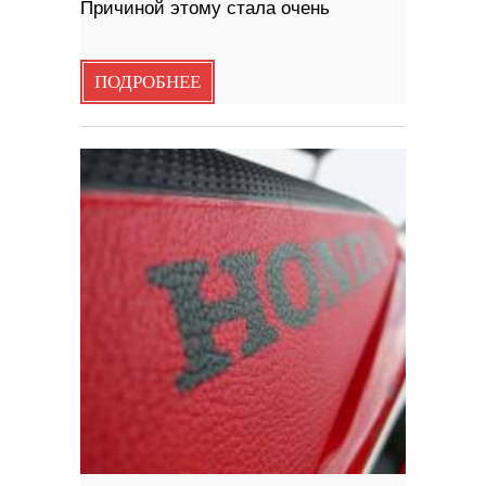
Причиной этому стала очень
ПОДРОБНЕЕ