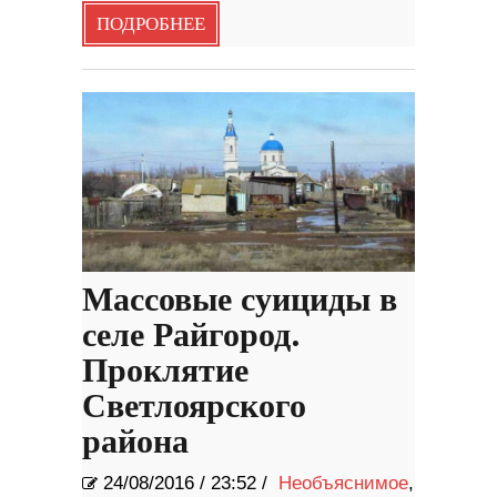
ПОДРОБНЕЕ
Массовые суициды в
селе Райгород.
Проклятие
Светлоярского
района
24/08/2016
/
23:52 /
Необъяснимое
,