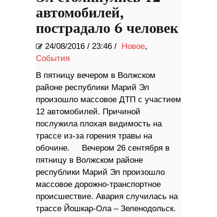
автомобилей,
пострадало 6 человек
24/08/2016
/
23:46 /
Новое
,
События
В пятницу вечером в Волжском
районе республики Марий Эл
произошло массовое ДТП с участием
12 автомобилей. Причиной
послужила плохая видимость на
трассе из-за горения травы на
обочине. Вечером 26 сентября в
пятницу в Волжском районе
республики Марий Эл произошло
массовое дорожно-транспортное
происшествие. Авария случилась на
трассе Йошкар-Ола – Зеленодольск.