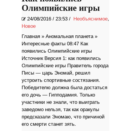
Олимпийские игры
24/08/2016
/
23:53 /
Необъяснимое
,
Новое
Главная » Аномальная планета »
Интересные факты 08:47 Как
появились Олимпийские игры
Источник Версия 1: как появились
Олимпийские игры Правитель города
Писы — царь Эномай, решил
устроить спортивные состязания.
Победителю должна была достаться
его дочь — Гипподамия. Только
участники не знали, что выиграть
заведомо нельзя, так как оракулы
предсказали Эномаю, что причиной
его смерти станет зять.