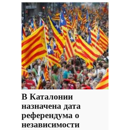
В Каталонии
назначена дата
референдума о
независимости