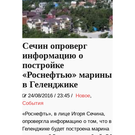
Сечин опроверг
информацию о
постройке
«Роснефтью» марины
в Геленджике
24/08/2016
/
23:45 /
Новое
,
События
«Роснефть», в лице Игоря Сечина,
опровергла информацию о том, что в
Геленджике будет построена марина