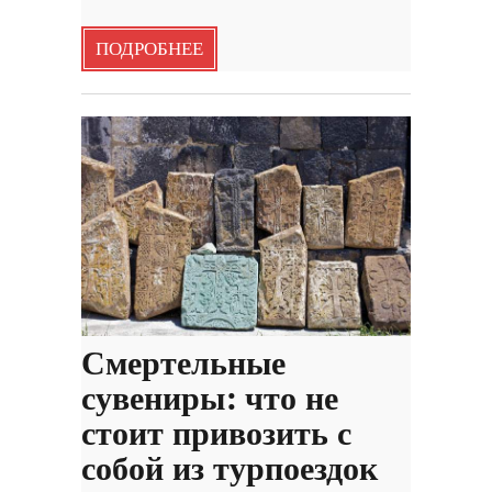
ПОДРОБНЕЕ
Смертельные
сувениры: что не
стоит привозить с
собой из турпоездок