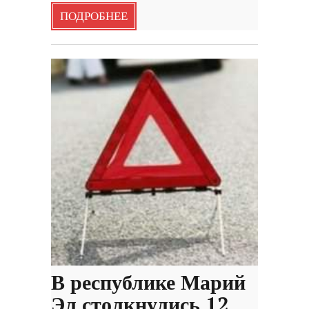
ПОДРОБНЕЕ
В республике Марий
Эл столкнулись 12