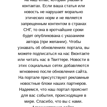
контактах. Если ваша статья или
новость не нарушает морально
этических норм и не является
запрещенным контентом в странах
СНГ, то она в кротчайшие сроки
будет опубликована с указанием
автора (при желании). Чтобы
узнавать об обновлениях портала, вы
можете подписаться на нас Вконтакте
или читать нас в Твиттере. Новости в
этих социальных сетях добавляются
мгновенно после обновления сайта.
На портале присутствуют рекламные
новостные блоки наших партнеров.
Надеемся, что наш портал прояснит
для вас события, происходящие в
мире. Спасибо, что вы с нами.