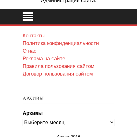
Администрация сайта.
Контакты
Политика конфиденциальности
О нас
Реклама на сайте
Правила пользования сайтом
Договор пользования сайтом
АРХИВЫ
Архивы
Август 2016