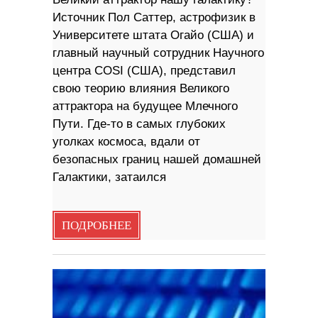
Источник Пол Саттер, астрофизик в
Университете штата Огайо (США) и
главный научный сотрудник Научного
центра COSI (США), представил
свою теорию влияния Великого
аттрактора на будущее Млечного
Пути. Где-то в самых глубоких
уголках космоса, вдали от
безопасных границ нашей домашней
Галактики, затаился
ПОДРОБНЕЕ