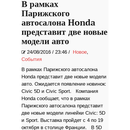
В рамках
Парижского
автосалона Honda
представит две новые
модели авто
24/08/2016
/
23:46 /
Новое
,
События
В рамках Парижского автосалона
Honda представит две новые модели
авто. Ожидается появление новинок:
Civic 5D и Civiс Sport. Компания
Honda сообщает, что в рамках
Парижского автосалона представит
две новые модели линейки Civic: 5D
и Sport. Выставка пройдет с 4 по 19
октября в столице Франции. В 5D