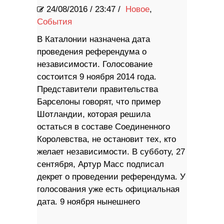
24/08/2016
/
23:47 /
Новое
,
События
В Каталонии назначена дата
проведения референдума о
независимости. Голосование
состоится 9 ноября 2014 года.
Представители правительства
Барселоны говорят, что пример
Шотландии, которая решила
остаться в составе Соединенного
Королевства, не остановит тех, кто
желает независимости. В субботу, 27
сентября, Артур Масс подписал
декрет о проведении референдума. У
голосования уже есть официальная
дата. 9 ноября нынешнего