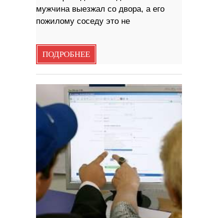
мужчина выезжал со двора, а его
пожилому соседу это не
ПОДРОБНЕЕ