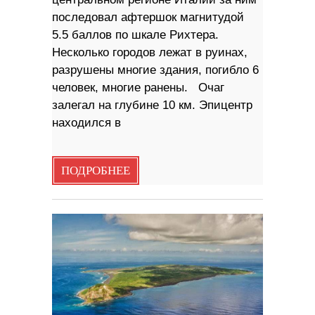
последовал афтершок магнитудой
5.5 баллов по шкале Рихтера.
Несколько городов лежат в руинах,
разрушены многие здания, погибло 6
человек, многие ранены. Очаг
залегал на глубине 10 км. Эпицентр
находился в
ПОДРОБНЕЕ