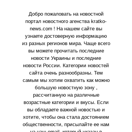
Добро пожаловать на новостной
портал новостного агенства kratko-
news.com ! На нашем сайте вы
узнаете достоверную информацию
из разных регионов мира. Чаще всего
вы можете прочитать последние
новости Украины и последние
новости России. Категории новостей
сайта очень разнообразны. Тем
самым мы хотим охватить как можно
большую новостную зону ,
рассчитанную на различные
возрастные категории и вкусы. Если
вы обладаете важной новостью и
хотите, чтобы она стала достоянием
общественности, присылайте ее нам
на наш email, который указан в