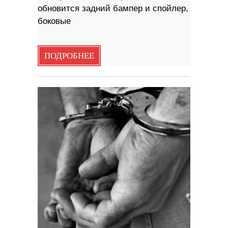
обновится задний бампер и спойлер,
боковые
ПОДРОБНЕЕ