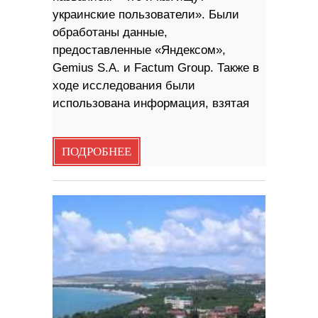
украинские пользователи». Были
обработаны данные,
предоставленные «Яндексом»,
Gemius S.A. и Factum Group. Также в
ходе исследования были
использована информация, взятая
ПОДРОБНЕЕ