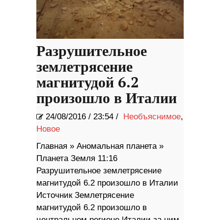
Разрушительное
землетрясение
магнитудой 6.2
произошло в Италии
24/08/2016
/
23:54 /
Необъяснимое
,
Новое
Главная » Аномальная планета »
Планета Земля 11:16
Разрушительное землетрясение
магнитудой 6.2 произошло в Италии
Источник Землетрясение
магнитудой 6.2 произошло в
центральном регионе Италии за ним