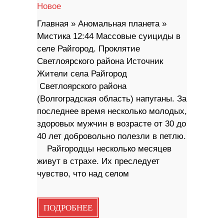
Новое
Главная » Аномальная планета »
Мистика 12:44 Массовые суициды в
селе Райгород. Проклятие
Светлоярского района Источник
Жители села Райгород
Светлоярского района
(Волгоградская область) напуганы. За
последнее время несколько молодых,
здоровых мужчин в возрасте от 30 до
40 лет добровольно полезли в петлю.
Райгородцы несколько месяцев
живут в страхе. Их преследует
чувство, что над селом
ПОДРОБНЕЕ