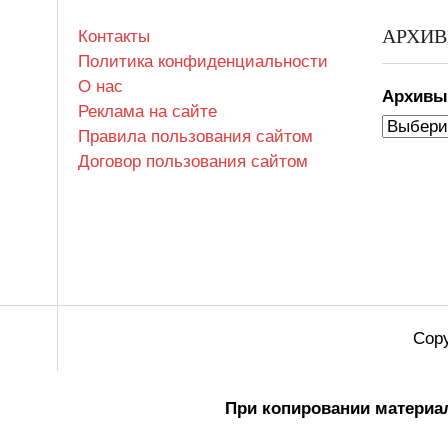
АРХИ
Контакты
Политика конфиденциальности
О нас
Архив
Реклама на сайте
Правила пользования сайтом
Договор пользования сайтом
Copy
При копировании материал