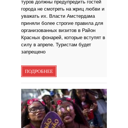
туров должны предупредить гостей
города не смотреть на жриц любви и
уважать их. Власти Амстердама
приняли более строгие правила для
организованных визитов в Район
Красных фонарей, которые вступят в
силу в апреле. Туристам будет
запрещено
ПОДРОБНЕЕ