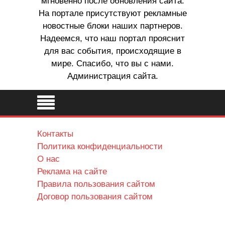
мгновенно после обновления сайта.
На портале присутствуют рекламные
новостные блоки наших партнеров.
Надеемся, что наш портал прояснит
для вас события, происходящие в
мире. Спасибо, что вы с нами.
Администрация сайта.
Контакты
Политика конфиденциальности
О нас
Реклама на сайте
Правила пользования сайтом
Договор пользования сайтом