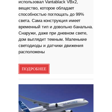
использовал Vantablack VBx2,
вещество, которое обладает
способностью поглощать до 99%
света. Сама конструкция имеет
временный тип и довольно банальна.
Снаружи, даже при дневном свете,
дом выглядит темным. Маленькие
светодиоды и датчики движения
расположены
ПОДРОБНЕЕ