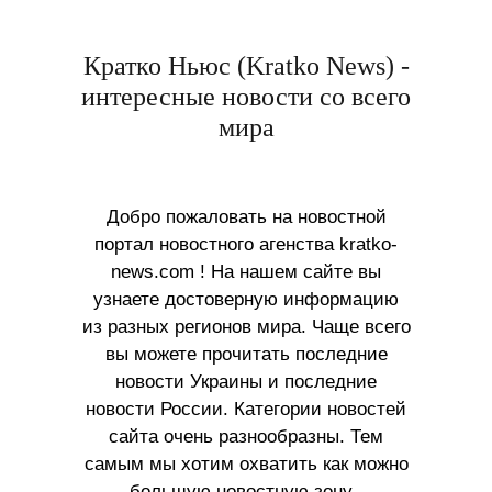
Кратко Ньюс (Kratko News) -
интересные новости со всего
мира
Добро пожаловать на новостной
портал новостного агенства kratko-
news.com ! На нашем сайте вы
узнаете достоверную информацию
из разных регионов мира. Чаще всего
вы можете прочитать последние
новости Украины и последние
новости России. Категории новостей
сайта очень разнообразны. Тем
самым мы хотим охватить как можно
большую новостную зону ,