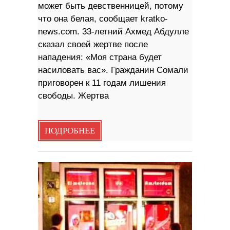
может быть девственницей, потому
что она белая, сообщает kratko-
news.com. 33-летний Ахмед Абдулле
сказал своей жертве после
нападения: «Моя страна будет
насиловать вас». Гражданин Сомали
приговорен к 11 годам лишения
свободы. Жертва
ПОДРОБНЕЕ