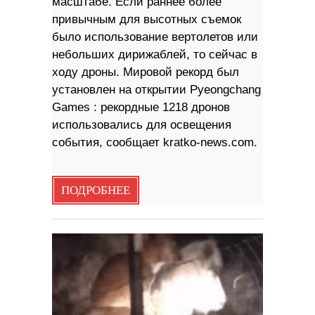
масштабе. Если раннее более
привычным для высотных съемок
было использование вертолетов или
небольших дирижаблей, то сейчас в
ходу дроны. Мировой рекорд был
установлен на открытии Pyeongchang
Games : рекордные 1218 дронов
использовались для освещения
события, сообщает kratko-news.com.
ПОДРОБНЕЕ