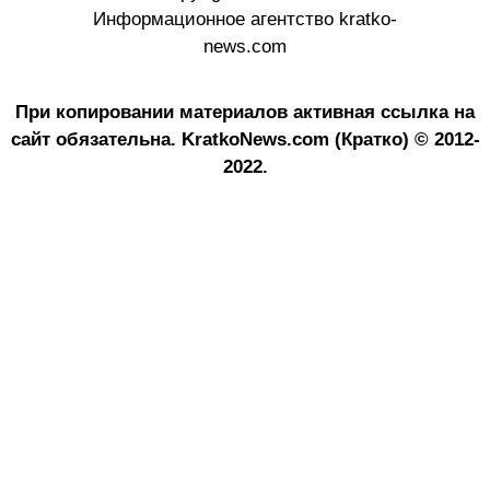
Информационное агентство kratko-
news.com
При копировании материалов активная ссылка на
сайт обязательна.
KratkoNews.com (Кратко) © 2012-
2022.