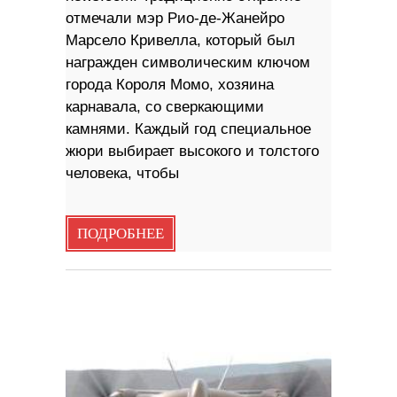
отмечали мэр Рио-де-Жанейро
Марсело Кривелла, который был
награжден символическим ключом
города Короля Момо, хозяина
карнавала, со сверкающими
камнями. Каждый год специальное
жюри выбирает высокого и толстого
человека, чтобы
ПОДРОБНЕЕ