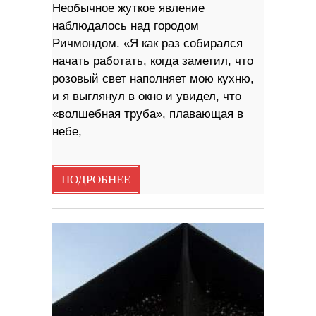
Необычное жуткое явление
наблюдалось над городом
Ричмондом. «Я как раз собирался
начать работать, когда заметил, что
розовый свет наполняет мою кухню,
и я выглянул в окно и увидел, что
«волшебная труба», плавающая в
небе,
ПОДРОБНЕЕ