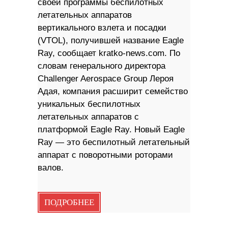
своей программы беспилотных
летательных аппаратов
вертикального взлета и посадки
(VTOL), получившей название Eagle
Ray, сообщает kratko-news.com. По
словам генерального директора
Challenger Aerospace Group Лероя
Адая, компания расширит семейство
уникальных беспилотных
летательных аппаратов с
платформой Eagle Ray. Новый Eagle
Ray — это беспилотный летательный
аппарат с поворотными роторами
валов.
ПОДРОБНЕЕ