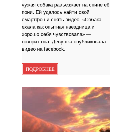
чужая собака разъезжает на спине её
пони. Ей удалось найти свой
смартфон и снять видео. «Собака
ехала как опытная наездница и
хорошо себя чувствовала» —
говорит она. Девушка опубликовала
видео на facebook,
ПОДРОБНЕЕ