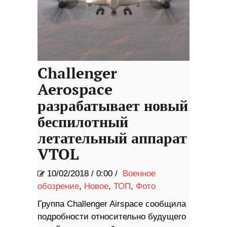
Challenger
Aerospace
разрабатывает новый
беспилотный
летательный аппарат
VTOL
10/02/2018
/
0:00 /
Военное
обозрение
,
Новое
,
ТОП
,
Фото
Группа Challenger Airspace сообщила
подробности относительно будущего