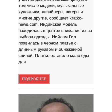
том числе модели, музыкальные
художники, дизайнеры, актеры и
многие другие, сообщает kratko-
news.com. Индийская модель
находилась в центре внимания из-за
выбора одежды. Нийлам Гил
появилась в черном платье с
длинным рукавом и обнаженной
спиной. Платье оставило мало еды
для
ПОДРОБНЕЕ