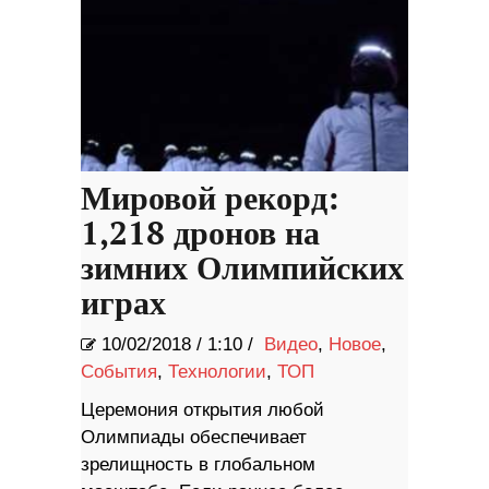
Мировой рекорд:
1,218 дронов на
зимних Олимпийских
играх
10/02/2018
/
1:10 /
Видео
,
Новое
,
События
,
Технологии
,
ТОП
Церемония открытия любой
Олимпиады обеспечивает
зрелищность в глобальном