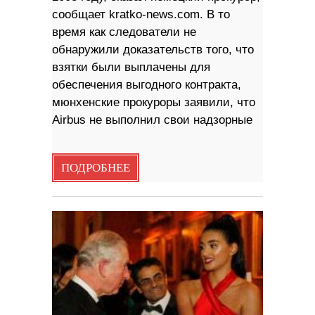
сообщает kratko-news.com. В то
время как следователи не
обнаружили доказательств того, что
взятки были выплачены для
обеспечения выгодного контракта,
мюнхенские прокуроры заявили, что
Airbus не выполнил свои надзорные
ПОДРОБНЕЕ