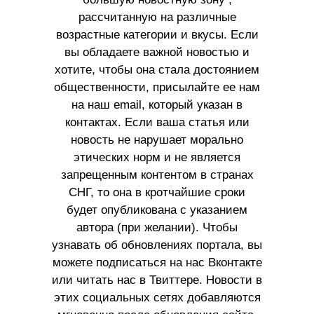
рассчитанную на различные
возрастные категории и вкусы. Если
вы обладаете важной новостью и
хотите, чтобы она стала достоянием
общественности, присылайте ее нам
на наш email, который указан в
контактах. Если ваша статья или
новость не нарушает морально
этических норм и не является
запрещенным контентом в странах
СНГ, то она в кротчайшие сроки
будет опубликована с указанием
автора (при желании). Чтобы
узнавать об обновлениях портала, вы
можете подписаться на нас Вконтакте
или читать нас в Твиттере. Новости в
этих социальных сетях добавляются