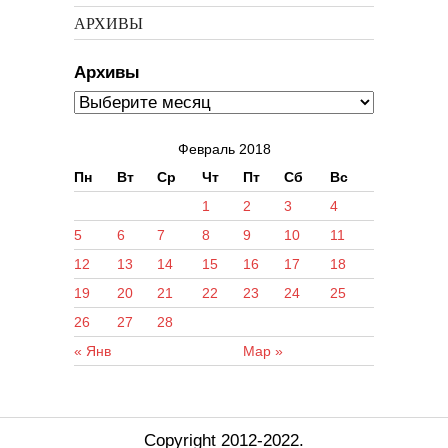
АРХИВЫ
Архивы
Февраль 2018
Пн
Вт
Ср
Чт
Пт
Сб
Вс
1
2
3
4
5
6
7
8
9
10
11
12
13
14
15
16
17
18
19
20
21
22
23
24
25
26
27
28
« Янв
Мар »
Copyright 2012-2022.