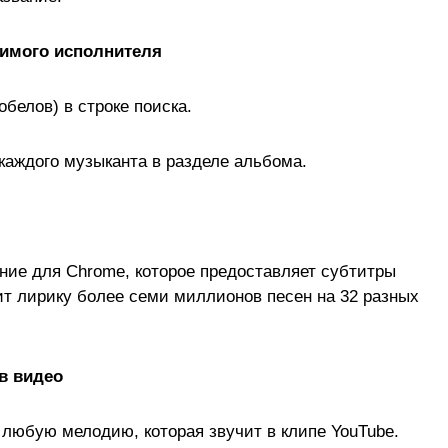
бимого исполнителя
обелов) в строке поиска.
аждого музыканта в разделе альбома.
ие для Chrome, которое предоставляет субтитры
т лирику более семи миллионов песен на 32 разных
 в видео
любую мелодию, которая звучит в клипе YouTube.