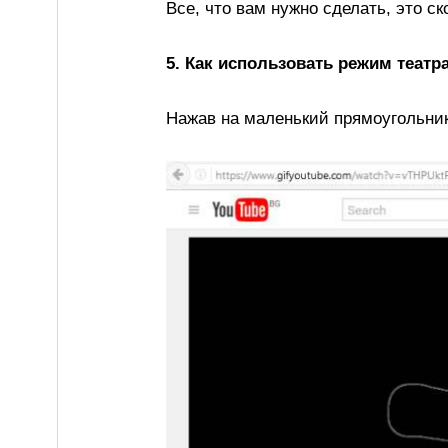
Все, что вам нужно сделать, это ск
5. Как использовать режим театр
Нажав на маленький прямоугольник