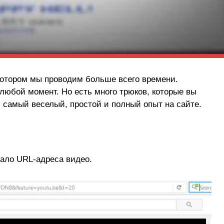
 котором мы проводим больше всего времени.
юбой момент. Но есть много трюков, которые вы
 самый веселый, простой и полный опыт на сайте.
чало URL-адреса видео.