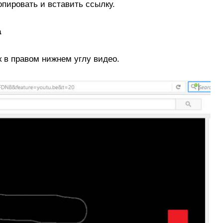
опировать и вставить ссылку.
а
 в правом нижнем углу видео.