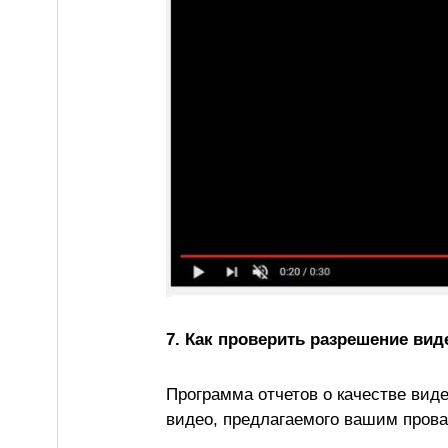
7. Как проверить разрешение вид
Программа отчетов о качестве виде
видео, предлагаемого вашим пров