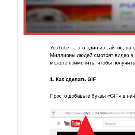
YouTube — это один из сайтов, на
Миллионы людей смотрят видео в л
можете применить, чтобы получить
1. Как сделать GIF
Просто добавьте буквы «GIF» в на