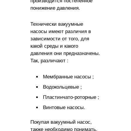
производится постепенное
понижение давления.
Технически вакуумные
насосы имеют различия в
зависимости от того, для
какой среды и какого
давления они предназначены.
Так, различают :
Мембранные насосы ;
Водокольцевые ;
Пластинчато-роторные ;
Винтовые насосы.
Покупая вакуумный насос,
также необходимо понимать,