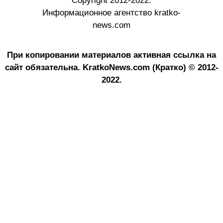
Copyright 2012-2022.
Информационное агентство kratko-
news.com
При копировании материалов активная ссылка на
сайт обязательна.
KratkoNews.com (Кратко) © 2012-
2022.