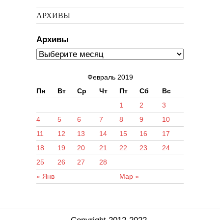
АРХИВЫ
Архивы
Февраль 2019
Пн
Вт
Ср
Чт
Пт
Сб
Вс
1
2
3
4
5
6
7
8
9
10
11
12
13
14
15
16
17
18
19
20
21
22
23
24
25
26
27
28
« Янв
Мар »