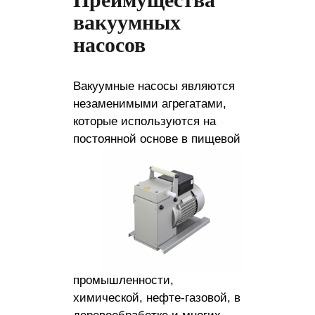
вакуумных
насосов
Вакуумные насосы являются
незаменимыми агрегатами,
которые используются на
постоянной основе в пищевой
промышленности,
химической, нефте-газовой, в