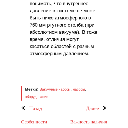
понимать, что внутреннее
давление в системе не может
быть ниже атмосферного в
760 мм ртутного столба (при
абсолютном вакууме). В тоже
время, отличия могут
касаться областей с разным
атмосферным давлением.
Метки:
,
,
Вакуумные насосы
насосы
оборудование
Назад
Далее
Особенности
Важность наличия