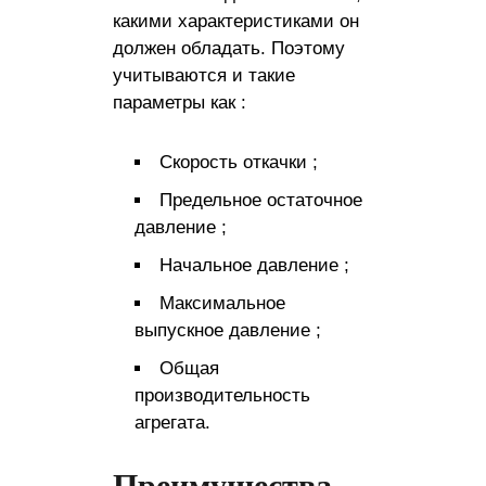
какими характеристиками он
должен обладать. Поэтому
учитываются и такие
параметры как :
Скорость откачки ;
Предельное остаточное
давление ;
Начальное давление ;
Максимальное
выпускное давление ;
Общая
производительность
агрегата.
Преимущества