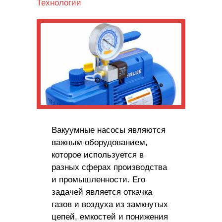
Технологии
Вакуумные насосы являются
важным оборудованием,
которое используется в
разных сферах производства
и промышленности. Его
задачей является откачка
газов и воздуха из замкнутых
цепей, емкостей и понижения