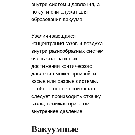
внутри системы давления, а
по сути они служат для
образования вакуума.
Увеличивающаяся
концентрация газов и воздуха
внутри разнообразных систем
очень опасна и при
достижении критического
давления может произойти
взрыв или разрыв системы.
Чтобы этого не произошло,
следует производить откачку
газов, понижая при этом
внутреннее давление.
Вакуумные