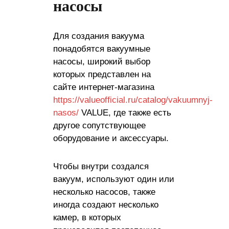
насосы
Для создания вакуума
понадобятся вакуумные
насосы, широкий выбор
которых представлен на
сайте интернет-магазина
https://valueofficial.ru/catalog/vakuumnyj-
nasos/
VALUE, где также есть
другое сопутствующее
оборудование и аксессуары.
Чтобы внутри создался
вакуум, используют один или
несколько насосов, также
иногда создают несколько
камер, в которых