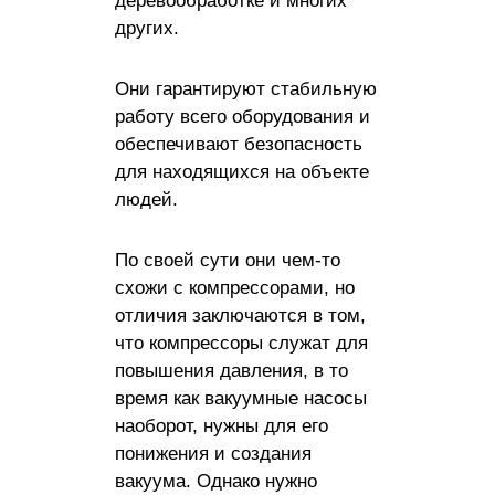
деревообработке и многих
других.
Они гарантируют стабильную
работу всего оборудования и
обеспечивают безопасность
для находящихся на объекте
людей.
По своей сути они чем-то
схожи с компрессорами, но
отличия заключаются в том,
что компрессоры служат для
повышения давления, в то
время как вакуумные насосы
наоборот, нужны для его
понижения и создания
вакуума. Однако нужно