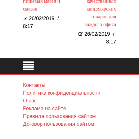
пищевых масел и
качественных
смазок
канцелярских
товаров для
26/02/2019
/
каждого офиса
8:17
26/02/2019
/
8:17
Контакты
Политика конфиденциальности
О нас
Реклама на сайте
Правила пользования сайтом
Договор пользования сайтом