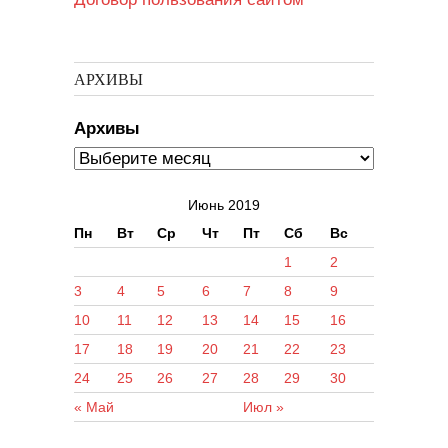
АРХИВЫ
Архивы
Июнь 2019
Пн
Вт
Ср
Чт
Пт
Сб
Вс
1
2
3
4
5
6
7
8
9
10
11
12
13
14
15
16
17
18
19
20
21
22
23
24
25
26
27
28
29
30
« Май
Июл »