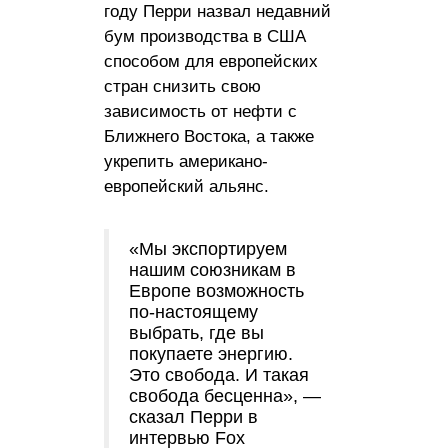
году Перри назвал недавний
бум производства в США
способом для европейских
стран снизить свою
зависимость от нефти с
Ближнего Востока, а также
укрепить американо-
европейский альянс.
«Мы экспортируем
нашим союзникам в
Европе возможность
по-настоящему
выбрать, где вы
покупаете энергию.
Это свобода. И такая
свобода бесценна», —
сказал Перри в
интервью Fox