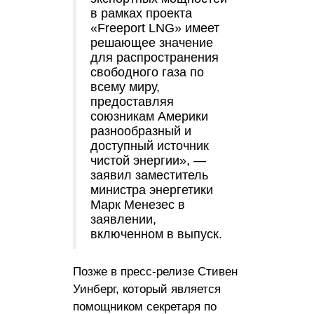
в рамках проекта
«Freeport LNG» имеет
решающее значение
для распространения
свободного газа по
всему миру,
предоставляя
союзникам Америки
разнообразный и
доступный источник
чистой энергии», —
заявил заместитель
министра энергетики
Марк Менезес в
заявлении,
включенном в выпуск.
Позже в пресс-релизе Стивен
Уинберг, который является
помощником секретаря по