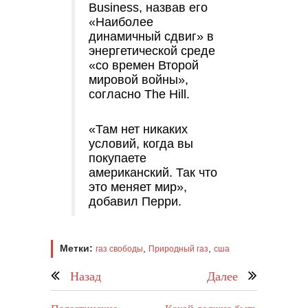
Business, назвав его
«Наиболее
динамичный сдвиг» в
энергетической среде
«со времен Второй
мировой войны»,
согласно The Hill.
«Там нет никаких
условий, когда вы
покупаете
американский. Так что
это меняет мир»,
добавил Перри.
Метки:
,
,
газ свободы
Природный газ
сша
Назад
Далее