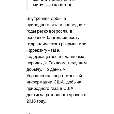
мир», — сказал он.
Внутренняя добыча
природного газа в последние
годы резко возросла, в
основном благодаря росту
гидравлического разрыва или
«фрекингу» газа,
содержащегося в сланцевых
породах, с Техасом, ведущим
добычу. По данным
Управления энергетической
информации США, добыча
природного газа в США
достигла рекордного уровня в
2018 году.