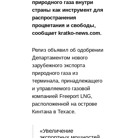
природного газа внутри
страны как инструмент для
распространения
процветания и свободы,
сообщает kratko-news.com.
Релиз объявил об одобрении
Департаментом нового
зарубежного экспорта
природного газа из
терминала, принадлежащего
и управляемого газовой
компанией Freeport LNG,
расположенной на острове
Кинтана в Техасе.
«Увеличение
экспортных мощностей