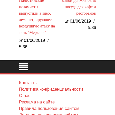
Палестинские
Какой должна быть
исламисты
посуда для кафе и
выпустили видео,
ресторанов
демонстрирующее
01/06/2019
/
воздушную атаку на
5:36
танк "Меркава"
01/06/2019
/
5:36
Контакты
Политика конфиденциальности
О нас
Реклама на сайте
Правила пользования сайтом
Договор пользования сайтом