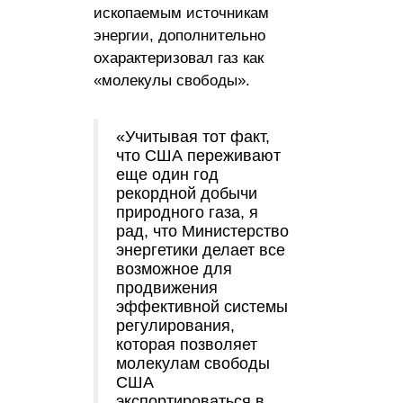
ископаемым источникам
энергии, дополнительно
охарактеризовал газ как
«молекулы свободы».
«Учитывая тот факт,
что США переживают
еще один год
рекордной добычи
природного газа, я
рад, что Министерство
энергетики делает все
возможное для
продвижения
эффективной системы
регулирования,
которая позволяет
молекулам свободы
США
экспортироваться в