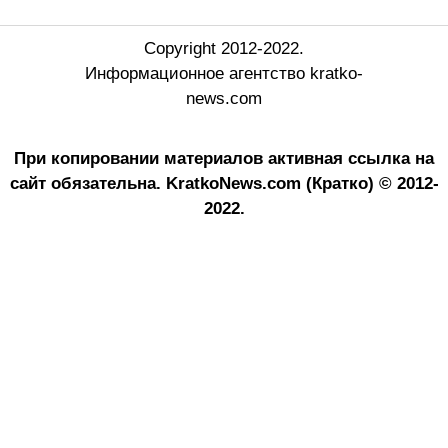
Copyright 2012-2022.
Информационное агентство kratko-
news.com
При копировании материалов активная ссылка на
сайт обязательна.
KratkoNews.com (Кратко) © 2012-
2022.