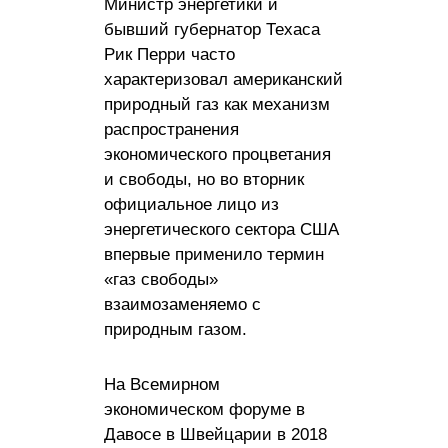
Министр энергетики и
бывший губернатор Техаса
Рик Перри часто
характеризовал американский
природный газ как механизм
распространения
экономического процветания
и свободы, но во вторник
официальное лицо из
энергетического сектора США
впервые применило термин
«газ свободы»
взаимозаменяемо с
природным газом.
На Всемирном
экономическом форуме в
Давосе в Швейцарии в 2018