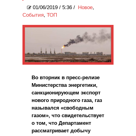
01/06/2019
/
5:36 /
Новое
,
События
,
ТОП
Во вторник в пресс-релизе
Министерства энергетики,
санкционирующем экспорт
нового природного газа, газ
назывался «свободным
газом», что свидетельствует
о том, что Департамент
рассматривает добычу