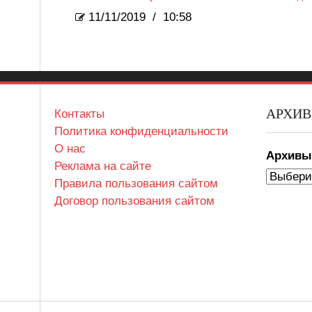
11/11/2019
/
10:58
АРХИ
Контакты
Политика конфиденциальности
О нас
Архив
Реклама на сайте
Правила пользования сайтом
Договор пользования сайтом