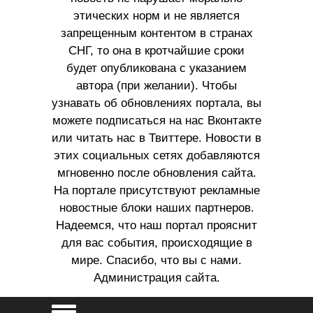
этических норм и не является
запрещенным контентом в странах
СНГ, то она в кротчайшие сроки
будет опубликована с указанием
автора (при желании). Чтобы
узнавать об обновлениях портала, вы
можете подписаться на нас Вконтакте
или читать нас в Твиттере. Новости в
этих социальных сетях добавляются
мгновенно после обновления сайта.
На портале присутствуют рекламные
новостные блоки наших партнеров.
Надеемся, что наш портал прояснит
для вас события, происходящие в
мире. Спасибо, что вы с нами.
Администрация сайта.