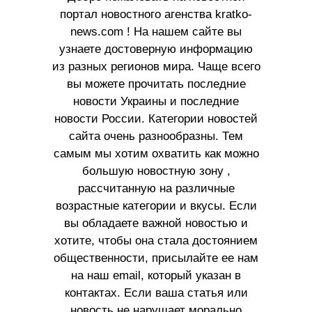
портал новостного агенства kratko-
news.com ! На нашем сайте вы
узнаете достоверную информацию
из разных регионов мира. Чаще всего
вы можете прочитать последние
новости Украины и последние
новости России. Категории новостей
сайта очень разнообразны. Тем
самым мы хотим охватить как можно
большую новостную зону ,
рассчитанную на различные
возрастные категории и вкусы. Если
вы обладаете важной новостью и
хотите, чтобы она стала достоянием
общественности, присылайте ее нам
на наш email, который указан в
контактах. Если ваша статья или
новость не нарушает морально