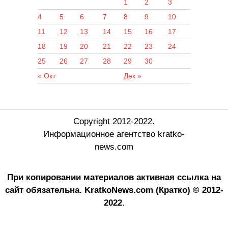
1
2
3
4
5
6
7
8
9
10
11
12
13
14
15
16
17
18
19
20
21
22
23
24
25
26
27
28
29
30
« Окт
Дек »
Copyright 2012-2022.
Информационное агентство kratko-
news.com
При копировании материалов активная ссылка на
сайт обязательна.
KratkoNews.com (Кратко) © 2012-
2022.