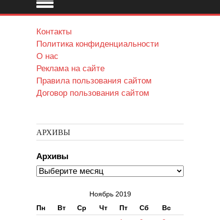
Контакты
Политика конфиденциальности
О нас
Реклама на сайте
Правила пользования сайтом
Договор пользования сайтом
АРХИВЫ
Архивы
Ноябрь 2019
Пн
Вт
Ср
Чт
Пт
Сб
Вс