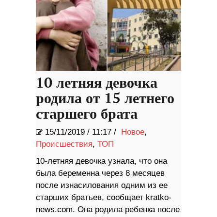
10 летняя девочка
родила от 15 летнего
старшего брата
15/11/2019
/
11:17 /
Новое
,
Происшествия
,
ТОП
10-летняя девочка узнала, что она
была беременна через 8 месяцев
после изнасилования одним из ее
старших братьев, сообщает kratko-
news.com. Она родила ребенка после