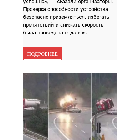
успешно», — сказали организаторы.
Проверка способности устройства
безопасно приземляться, избегать
препятствий и снижать скорость
была проведена недалеко
ПОДРОБНЕЕ