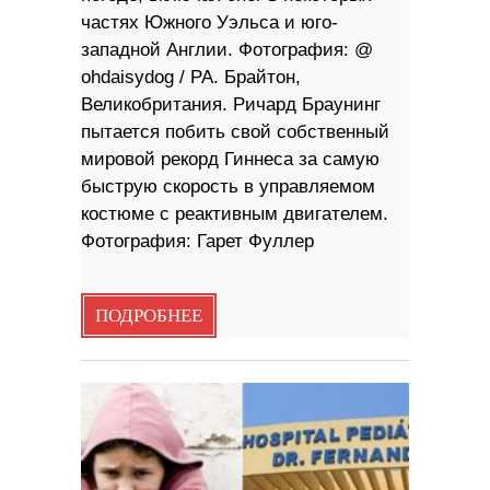
частях Южного Уэльса и юго-
западной Англии. Фотография: @
ohdaisydog / PA. Брайтон,
Великобритания. Ричард Браунинг
пытается побить свой собственный
мировой рекорд Гиннеса за самую
быструю скорость в управляемом
костюме с реактивным двигателем.
Фотография: Гарет Фуллер
ПОДРОБНЕЕ