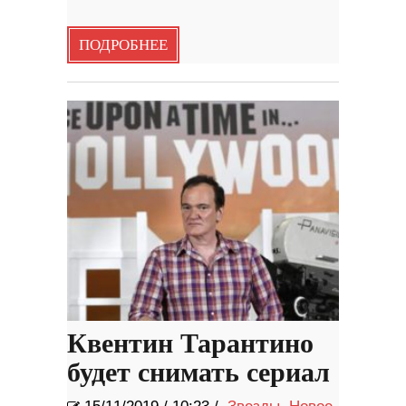
ПОДРОБНЕЕ
Квентин Тарантино
будет снимать сериал