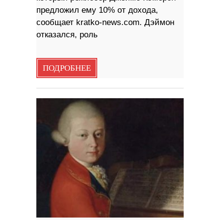
предложил ему 10% от дохода,
сообщает kratko-news.com. Дэймон
отказался, роль
ПОДРОБНЕЕ