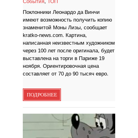
События
,
ТОП
Поклонники Леонардо да Винчи
имеют возможность получить копию
знаменитой Моны Лизы, сообщает
kratko-news.com. Картина,
написанная неизвестным художником
через 100 лет после оригинала, будет
выставлена ​​на торги в Париже 19
ноября. Ориентировочная цена
составляет от 70 до 90 тысяч евро.
ПОДРОБНЕЕ