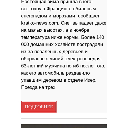
Настоящая зима пришла в юго-
восточную Францию ​​с обильным
снегопадом и морозами, сообщает
kratko-news.com. Снег выпадает даже
на малых высотах, а в ноябре
температура ниже нормы. Более 140
000 домашних хозяйств пострадали
из-за поваленных деревьев и
оборванных линий электропередач.
63-летний мужчина погиб после того,
как его автомобиль раздавило
упавшим деревом в отделе Изер.
Поезда на трех
ПОДРОБНЕЕ