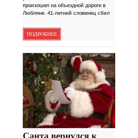
произошел на объездной дороге в
Любляне. 41-летний словенец сбил
ПОДРОБНЕЕ
Санта вернулся к