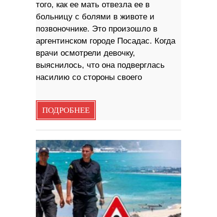
того, как ее мать отвезла ее в
больницу с болями в животе и
позвоночнике. Это произошло в
аргентинском городе Посадас. Когда
врачи осмотрели девочку,
выяснилось, что она подверглась
насилию со стороны своего
ПОДРОБНЕЕ