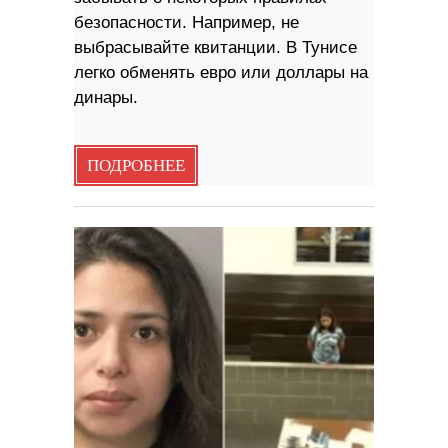
безопасности. Например, не
выбрасывайте квитанции. В Тунисе
легко обменять евро или доллары на
динары.
ПОДРОБНЕЕ