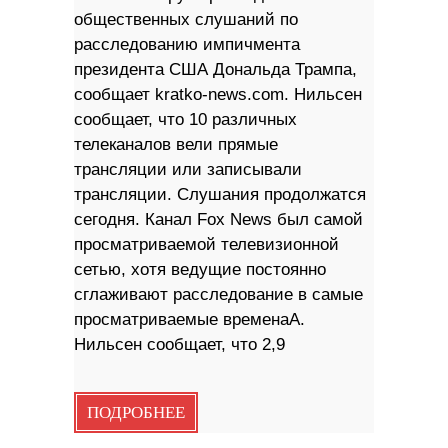
общественных слушаний по
расследованию импичмента
президента США Дональда Трампа,
сообщает kratko-news.com. Нильсен
сообщает, что 10 различных
телеканалов вели прямые
трансляции или записывали
трансляции. Слушания продолжатся
сегодня. Канал Fox News был самой
просматриваемой телевизионной
сетью, хотя ведущие постоянно
сглаживают расследование в самые
просматриваемые временаA.
Нильсен сообщает, что 2,9
ПОДРОБНЕЕ