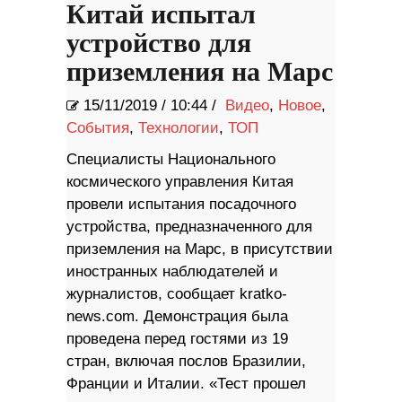
Китай испытал
устройство для
приземления на Марс
15/11/2019
/
10:44 /
Видео
,
Новое
,
События
,
Технологии
,
ТОП
Специалисты Национального
космического управления Китая
провели испытания посадочного
устройства, предназначенного для
приземления на Марс, в присутствии
иностранных наблюдателей и
журналистов, сообщает kratko-
news.com. Демонстрация была
проведена перед гостями из 19
стран, включая послов Бразилии,
Франции и Италии. «Тест прошел