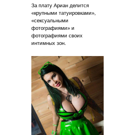
За плату Ариан делится
«крупными татуировками»,
«сексуальными
фотографиями» и
фотографиями своих
интимных зон.