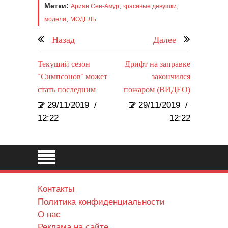
Метки:
,
,
Ариан Сен-Амур
красивые девушки
,
модели
МОДЕЛЬ
Назад
Далее
Текущий сезон
Дрифт на заправке
"Симпсонов" может
закончился
стать последним
пожаром (ВИДЕО)
29/11/2019
/
29/11/2019
/
12:22
12:22
Контакты
Политика конфиденциальности
О нас
Реклама на сайте