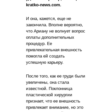
kratko-news.com.
И она, кажется, еще не
закончила. Вполне вероятно,
что Ариану не волнует вопрос
оплаты дополнительных
процедур. Ее
привлекательная внешность
помогла ей создать
успешную карьеру.
После того, как ее груди были
увеличены, она стала
известной. Поклонница
пластической хирургии
признает, что ее внешность
привлекает внимание, но это