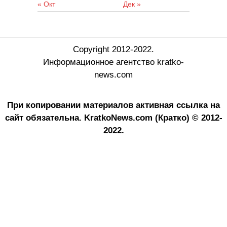
« Окт
Дек »
Copyright 2012-2022.
Информационное агентство kratko-
news.com
При копировании материалов активная ссылка на
сайт обязательна.
KratkoNews.com (Кратко) © 2012-
2022.