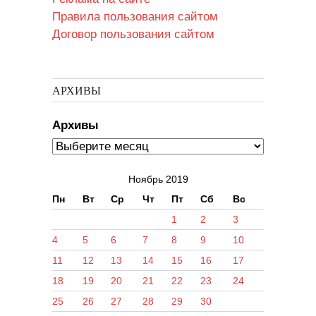
Правила пользования сайтом
Договор пользования сайтом
АРХИВЫ
Архивы
Ноябрь 2019
Пн
Вт
Ср
Чт
Пт
Сб
Вс
1
2
3
4
5
6
7
8
9
10
11
12
13
14
15
16
17
18
19
20
21
22
23
24
25
26
27
28
29
30