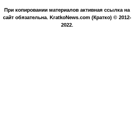
При копировании материалов активная ссылка на
сайт обязательна.
KratkoNews.com (Кратко) © 2012-
2022.