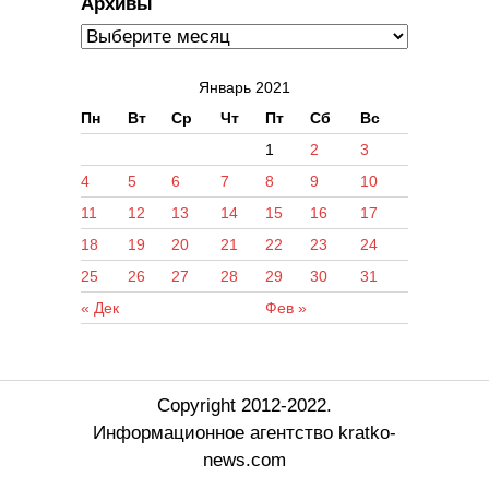
Архивы
Январь 2021
Пн
Вт
Ср
Чт
Пт
Сб
Вс
1
2
3
4
5
6
7
8
9
10
11
12
13
14
15
16
17
18
19
20
21
22
23
24
25
26
27
28
29
30
31
« Дек
Фев »
Copyright 2012-2022.
Информационное агентство kratko-
news.com