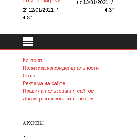
с семью камерами
13/01/2021
/
12/01/2021
/
4:37
4:37
Контакты
Политика конфиденциальности
О нас
Реклама на сайте
Правила пользования сайтом
Договор пользования сайтом
АРХИВЫ