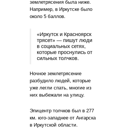
землетрясения была ниже.
Например, в Иркутске было
около 5 баллов.
«Иркутск и Красноярск
трясет» — пишут люди
в социальных сетях,
которые проснулись от
сильных толчков.
Ночное землетрясение
разбудило людей, которые
уже легли спать, многие из
них выбежали на улицу.
Эпицентр толчков был в 277
км. юго-западнее от Ангарска
в Иркутской области.