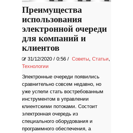
Преимущества
использования
электронной очереди
для компаний и
клиентов
31/12/2020
/
0:56 /
Советы
,
Статьи
,
Технологии
Электронные очереди появились
сравнительно совсем недавно, но
уже успели стать востребованным
инструментом в управлении
клиентскими потоками. Состоит
электронная очередь из
специального оборудования и
программного обеспечения, а