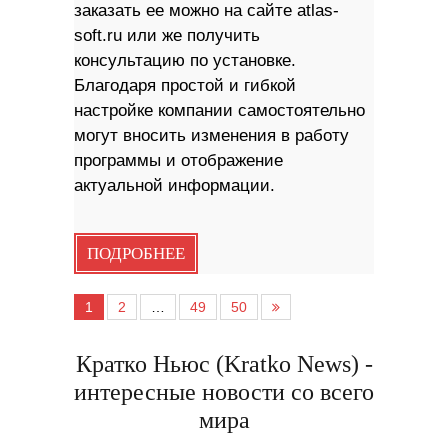
заказать ее можно на сайте atlas-
soft.ru или же получить
консультацию по установке.
Благодаря простой и гибкой
настройке компании самостоятельно
могут вносить изменения в работу
программы и отображение
актуальной информации.
ПОДРОБНЕЕ
1
2
…
49
50
Кратко Ньюс (Kratko News) -
интересные новости со всего
мира