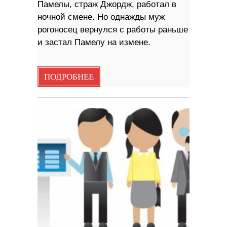
Памелы, страж Джордж, работал в
ночной смене. Но однажды муж
рогоносец вернулся с работы раньше
и застал Памелу на измене.
ПОДРОБНЕЕ