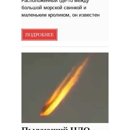
Расположенный где-то между
большой морской свинкой и
маленьким кроликом, он известен
ПОДРОБНЕЕ