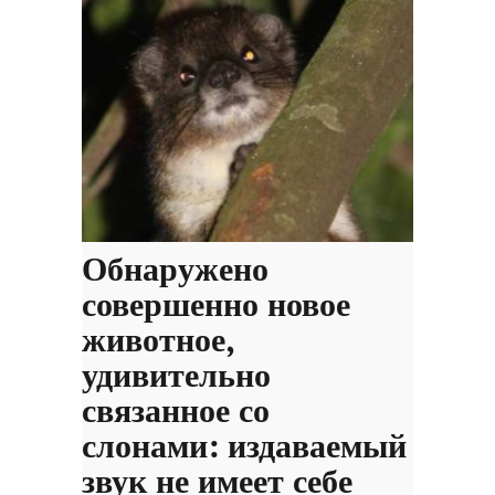
Обнаружено
совершенно новое
животное,
удивительно
связанное со
слонами: издаваемый
звук не имеет себе