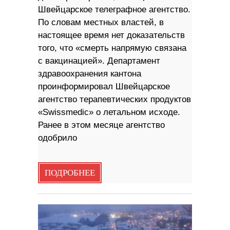
Швейцарское телеграфное агентство.
По словам местных властей, в
настоящее время нет доказательств
того, что «смерть напрямую связана
с вакцинацией». Департамент
здравоохранения кантона
проинформировал Швейцарское
агентство терапевтических продуктов
«Swissmedic» о летальном исходе.
Ранее в этом месяце агентство
одобрило
ПОДРОБНЕЕ