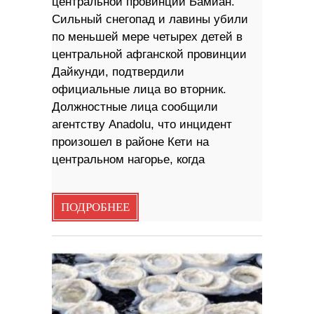
центральной провинции Бамиан.
Сильный снегопад и лавины убили
по меньшей мере четырех детей в
центральной афганской провинции
Дайкунди, подтвердили
официальные лица во вторник.
Должностные лица сообщили
агентству Anadolu, что инцидент
произошел в районе Кети на
центральном нагорье, когда
ПОДРОБНЕЕ