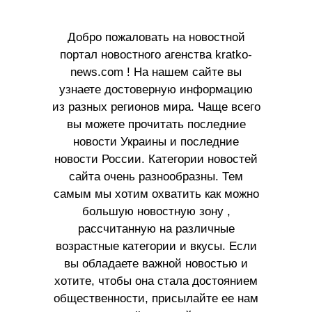
Добро пожаловать на новостной
портал новостного агенства kratko-
news.com ! На нашем сайте вы
узнаете достоверную информацию
из разных регионов мира. Чаще всего
вы можете прочитать последние
новости Украины и последние
новости России. Категории новостей
сайта очень разнообразны. Тем
самым мы хотим охватить как можно
большую новостную зону ,
рассчитанную на различные
возрастные категории и вкусы. Если
вы обладаете важной новостью и
хотите, чтобы она стала достоянием
общественности, присылайте ее нам