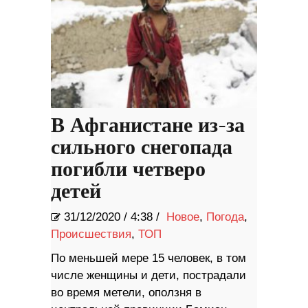
В Афганистане из-за
сильного снегопада
погибли четверо
детей
31/12/2020
/
4:38 /
Новое
,
Погода
,
Происшествия
,
ТОП
По меньшей мере 15 человек, в том
числе женщины и дети, пострадали
во время метели, оползня в