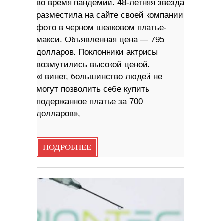
во время пандемии. 48-летняя звезда
разместила на сайте своей компании
фото в черном шелковом платье-
макси. Объявленная цена — 795
долларов. Поклонники актрисы
возмутились высокой ценой.
«Гвинет, большинство людей не
могут позволить себе купить
подержанное платье за ​​700
долларов»,
ПОДРОБНЕЕ