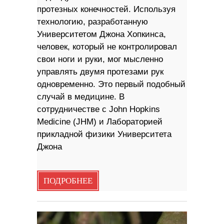
протезных конечностей. Используя
технологию, разработанную
Университетом Джона Хопкинса,
человек, который не контролировал
свои ноги и руки, мог мысленно
управлять двумя протезами рук
одновременно. Это первый подобный
случай в медицине. В
сотрудничестве с John Hopkins
Medicine (JHM) и Лабораторией
прикладной физики Университета
Джона
ПОДРОБНЕЕ