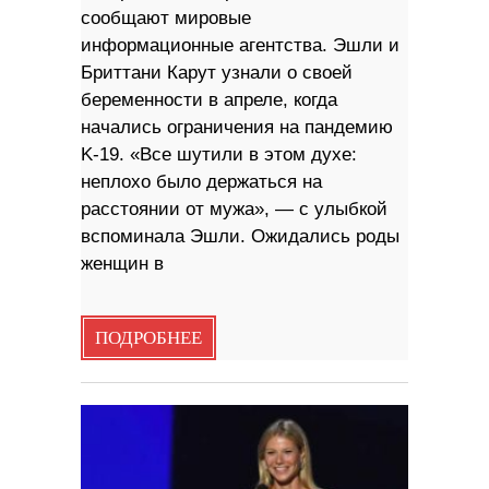
сообщают мировые
информационные агентства. Эшли и
Бриттани Карут узнали о своей
беременности в апреле, когда
начались ограничения на пандемию
K-19. «Все шутили в этом духе:
неплохо было держаться на
расстоянии от мужа», — с улыбкой
вспоминала Эшли. Ожидались роды
женщин в
ПОДРОБНЕЕ