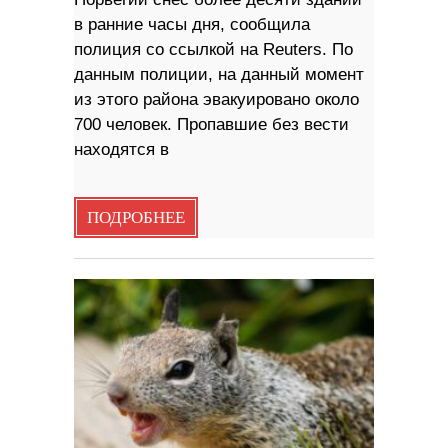
в ранние часы дня, сообщила
полиция со ссылкой на Reuters. По
данным полиции, на данный момент
из этого района эвакуировано около
700 человек. Пропавшие без вести
находятся в
ПОДРОБНЕЕ