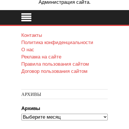
Администрация сайта.
Контакты
Политика конфиденциальности
О нас
Реклама на сайте
Правила пользования сайтом
Договор пользования сайтом
АРХИВЫ
Архивы