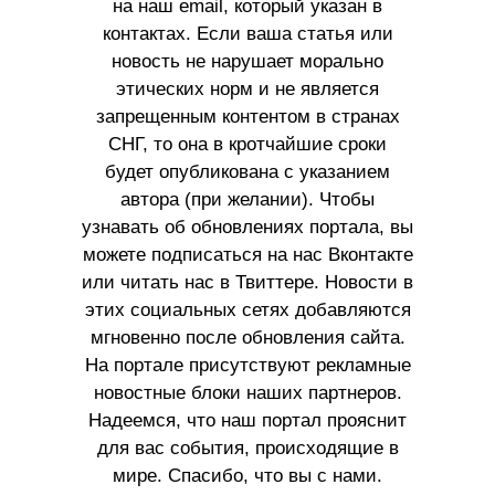
на наш email, который указан в
контактах. Если ваша статья или
новость не нарушает морально
этических норм и не является
запрещенным контентом в странах
СНГ, то она в кротчайшие сроки
будет опубликована с указанием
автора (при желании). Чтобы
узнавать об обновлениях портала, вы
можете подписаться на нас Вконтакте
или читать нас в Твиттере. Новости в
этих социальных сетях добавляются
мгновенно после обновления сайта.
На портале присутствуют рекламные
новостные блоки наших партнеров.
Надеемся, что наш портал прояснит
для вас события, происходящие в
мире. Спасибо, что вы с нами.