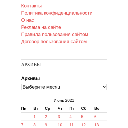
Контакты
Политика конфиденциальности
О нас
Реклама на сайте
Правила пользования сайтом
Договор пользования сайтом
АРХИВЫ
Архивы
Июнь 2021
Пн
Вт
Ср
Чт
Пт
Сб
Вс
1
2
3
4
5
6
7
8
9
10
11
12
13