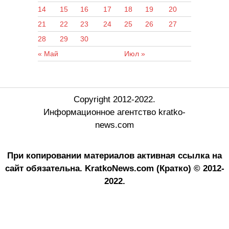
14
15
16
17
18
19
20
21
22
23
24
25
26
27
28
29
30
« Май
Июл »
Copyright 2012-2022.
Информационное агентство kratko-
news.com
При копировании материалов активная ссылка на
сайт обязательна.
KratkoNews.com (Кратко) © 2012-
2022.