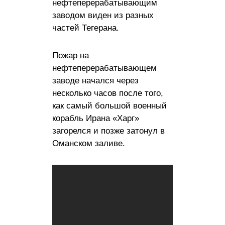
нефтеперерабатывающим
заводом виден из разных
частей Тегерана.
Пожар на
нефтеперерабатывающем
заводе начался через
несколько часов после того,
как самый большой военный
корабль Ирана «Харг»
загорелся и позже затонул в
Оманском заливе.