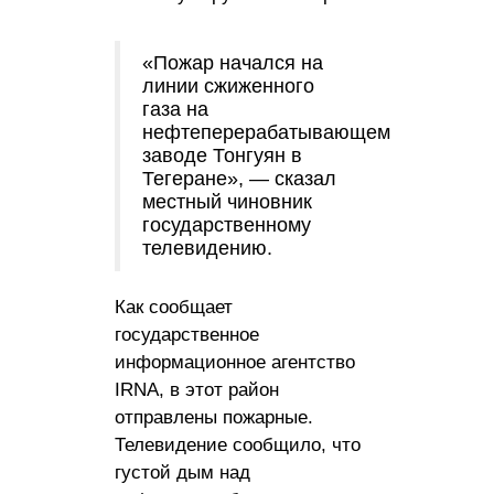
«Пожар начался на
линии сжиженного
газа на
нефтеперерабатывающем
заводе Тонгуян в
Тегеране», — сказал
местный чиновник
государственному
телевидению.
Как сообщает
государственное
информационное агентство
IRNA, в этот район
отправлены пожарные.
Телевидение сообщило, что
густой дым над