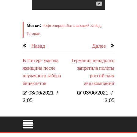
Метки:
,
нефтеперерабатывающий завод
Тегеран
Назад
Далее
В Питере умерла
Германия ненадолго
женщина после
запретила полеты
неудачного забора
российских
яйцеклеток
авиакомпаний
03/06/2021
/
03/06/2021
/
3:05
3:05