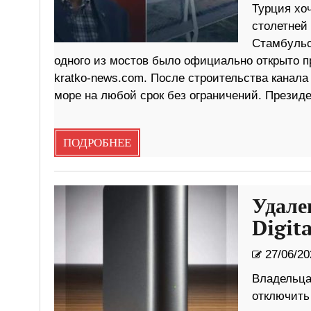
Турция хоч
столетней
Стамбульс
одного из мостов было официально открыто 
kratko-news.com. После строительства канала
море на любой срок без ограничений. Президе
ПОДРОБНЕЕ
Удале
Digita
27/06/20
Владельца
отключить 