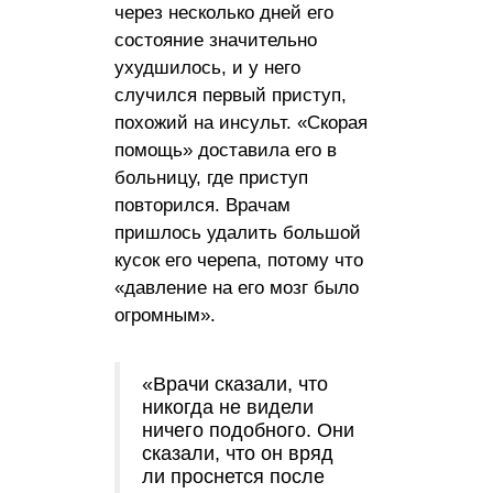
через несколько дней его
состояние значительно
ухудшилось, и у него
случился первый приступ,
похожий на инсульт. «Скорая
помощь» доставила его в
больницу, где приступ
повторился. Врачам
пришлось удалить большой
кусок его черепа, потому что
«давление на его мозг было
огромным».
«Врачи сказали, что
никогда не видели
ничего подобного. Они
сказали, что он вряд
ли проснется после