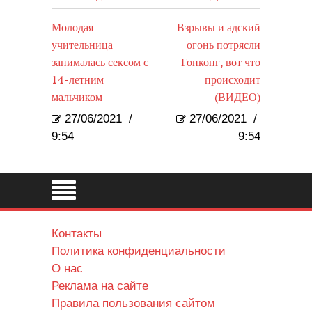
Молодая
Взрывы и адский
учительница
огонь потрясли
занималась сексом с
Гонконг, вот что
14-летним
происходит
мальчиком
(ВИДЕО)
27/06/2021
/
27/06/2021
/
9:54
9:54
Контакты
Политика конфиденциальности
О нас
Реклама на сайте
Правила пользования сайтом