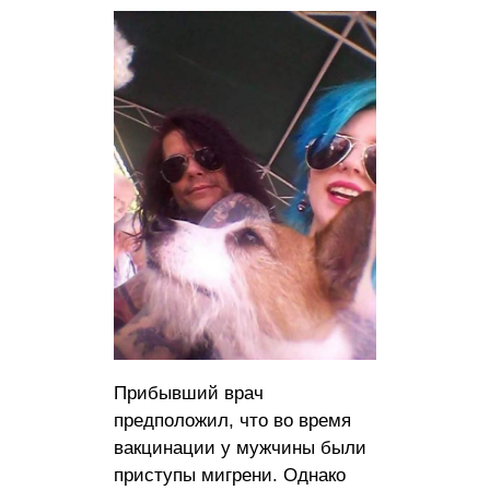
Прибывший врач
предположил, что во время
вакцинации у мужчины были
приступы мигрени. Однако