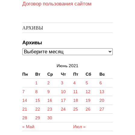
Договор пользования сайтом
АРХИВЫ
Архивы
Июнь 2021
Пн
Вт
Ср
Чт
Пт
Сб
Вс
1
2
3
4
5
6
7
8
9
10
11
12
13
14
15
16
17
18
19
20
21
22
23
24
25
26
27
28
29
30
« Май
Июл »