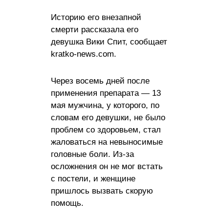
Историю его внезапной
смерти рассказала его
девушка Вики Спит, сообщает
kratko-news.com.
Через восемь дней после
применения препарата — 13
мая мужчина, у которого, по
словам его девушки, не было
проблем со здоровьем, стал
жаловаться на невыносимые
головные боли. Из-за
осложнения он не мог встать
с постели, и женщине
пришлось вызвать скорую
помощь.