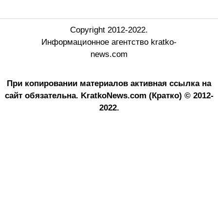
Copyright 2012-2022.
Информационное агентство kratko-
news.com
При копировании материалов активная ссылка на
сайт обязательна.
KratkoNews.com (Кратко) © 2012-
2022.