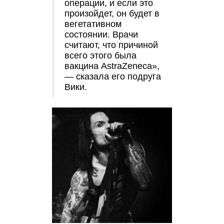
операции, и если это
произойдет, он будет в
вегетативном
состоянии. Врачи
считают, что причиной
всего этого была
вакцина AstraZeneca»,
— сказала его подруга
Вики.