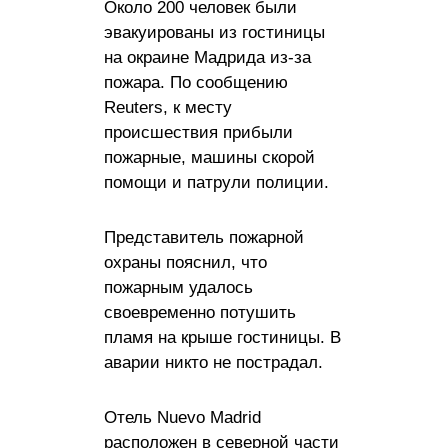
Около 200 человек были
эвакуированы из гостиницы
на окраине Мадрида из-за
пожара. По сообщению
Reuters, к месту
происшествия прибыли
пожарные, машины скорой
помощи и патрули полиции.
Представитель пожарной
охраны пояснил, что
пожарным удалось
своевременно потушить
пламя на крыше гостиницы. В
аварии никто не пострадал.
Отель Nuevo Madrid
расположен в северной части