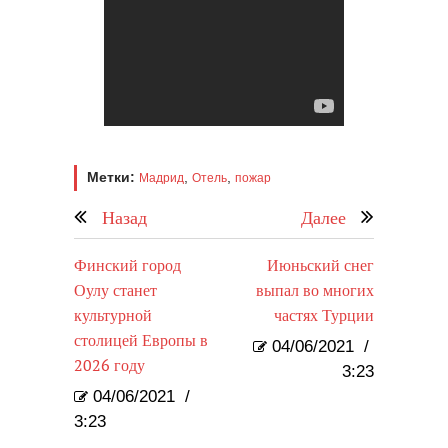
Метки:
,
,
Мадрид
Отель
пожар
Назад
Далее
Финский город
Июньский снег
Оулу станет
выпал во многих
культурной
частях Турции
столицей Европы в
04/06/2021
/
2026 году
3:23
04/06/2021
/
3:23