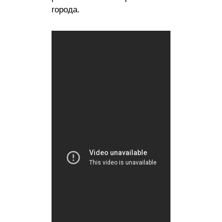
города.