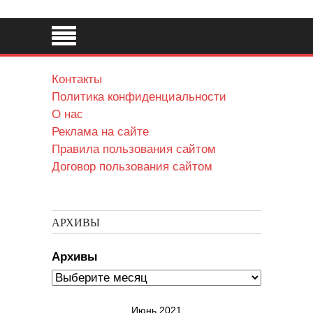
Контакты
Политика конфиденциальности
О нас
Реклама на сайте
Правила пользования сайтом
Договор пользования сайтом
АРХИВЫ
Архивы
Июнь 2021