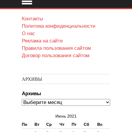
Контакты
Политика конфиденциальности
О нас
Реклама на сайте
Правила пользования сайтом
Договор пользования сайтом
АРХИВЫ
Архивы
Июнь 2021
Пн
Вт
Ср
Чт
Пт
Сб
Вс