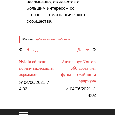
несомненно, ожидаются с
большим интересом со
стороны стоматологического
сообщества.
Метки:
,
зубная эмаль
таблетка
Назад
Далее
Nvidia объяснила,
Антивирус Norton
почему видеокарты
360 добавляет
дорожают
функцию майнинга
эфириума
04/06/2021
/
4:02
04/06/2021
/
4:02