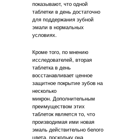
показывают, что одной
таблетки в день достаточно
для поддержания зубной
эмали в нормальных
условиях.
Кроме того, по мнению
исследователей, вторая
таблетка в день
восстанавливает ценное
защитное покрытие зубов на
несколько
микрон. Дополнительным
преимуществом этих
таблеток является то, что
производимая ими новая
эмаль действительно белого
цвета, поскольку она