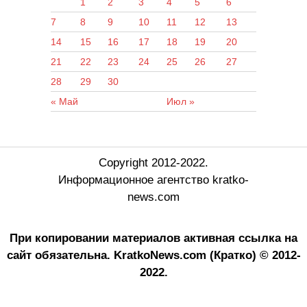
1
2
3
4
5
6
7
8
9
10
11
12
13
14
15
16
17
18
19
20
21
22
23
24
25
26
27
28
29
30
« Май
Июл »
Copyright 2012-2022.
Информационное агентство kratko-
news.com
При копировании материалов активная ссылка на
сайт обязательна.
KratkoNews.com (Кратко) © 2012-
2022.