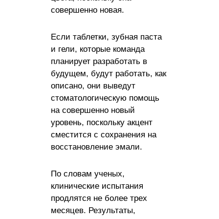
совершенно новая.
Если таблетки, зубная паста
и гели, которые команда
планирует разработать в
будущем, будут работать, как
описано, они выведут
стоматологическую помощь
на совершенно новый
уровень, поскольку акцент
сместится с сохранения на
восстановление эмали.
По словам ученых,
клинические испытания
продлятся не более трех
месяцев. Результаты,