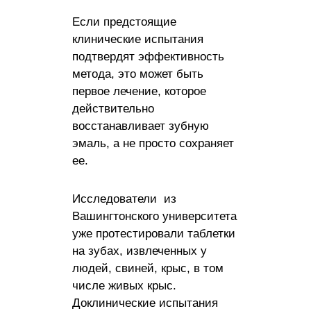
Если предстоящие
клинические испытания
подтвердят эффективность
метода, это может быть
первое лечение, которое
действительно
восстанавливает зубную
эмаль, а не просто сохраняет
ее.
Исследователи из
Вашингтонского университета
уже протестировали таблетки
на зубах, извлеченных у
людей, свиней, крыс, в том
числе живых крыс.
Доклинические испытания