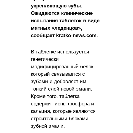
укрепляющую зубы.
Ожидаются клинические
испытания таблеток в виде
мятных «леденцов»,
сообщает kratko-news.com.
В таблетке используется
генетически
модифицированный белок,
который связывается с
зубами и добавляет им
тонкий слой новой эмали.
Кроме того, таблетка
содержит ионы фосфора и
кальция, которые являются
строительными блоками
зубной эмали.