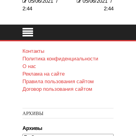
05/06/2021
/
05/06/2021
/
2:44
2:44
Контакты
Политика конфиденциальности
О нас
Реклама на сайте
Правила пользования сайтом
Договор пользования сайтом
АРХИВЫ
Архивы