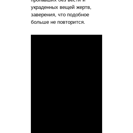
украденных вещей жертв,
заверения, что подобное
больше не повторится.