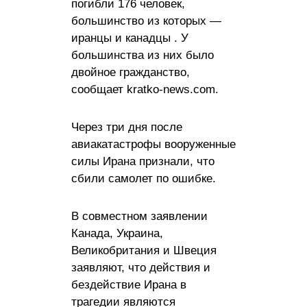
погибли 176 человек,
большинство из которых —
иранцы и канадцы . У
большинства из них было
двойное гражданство,
сообщает kratko-news.com.
Через три дня после
авиакатастрофы вооруженные
силы Ирана признали, что
сбили самолет по ошибке.
В совместном заявлении
Канада, Украина,
Великобритания и Швеция
заявляют, что действия и
бездействие Ирана в
трагедии являются