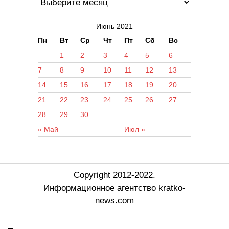
Июнь 2021
Пн
Вт
Ср
Чт
Пт
Сб
Вс
1
2
3
4
5
6
7
8
9
10
11
12
13
14
15
16
17
18
19
20
21
22
23
24
25
26
27
28
29
30
« Май
Июл »
Copyright 2012-2022.
Информационное агентство kratko-
news.com