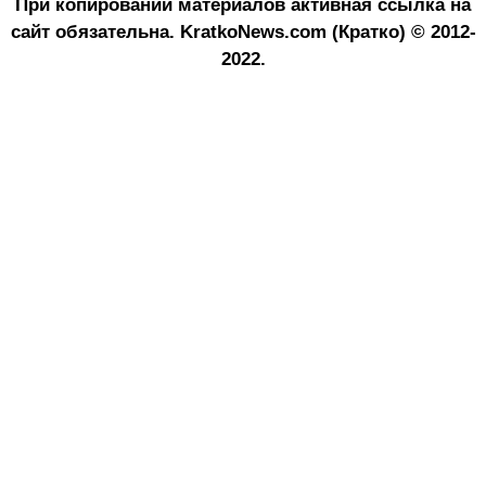
При копировании материалов активная ссылка на
сайт обязательна.
KratkoNews.com (Кратко) © 2012-
2022.