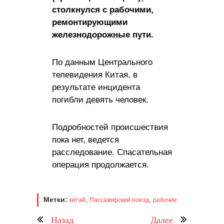
столкнулся с рабочими,
ремонтирующими
железнодорожные пути.
По данным Центрального
телевидения Китая, в
результате инцидента
погибли девять человек.
Подробностей происшествия
пока нет, ведется
расследование. Спасательная
операция продолжается.
Метки:
,
,
китай
Пассажирский поезд
рабочие
Назад
Далее