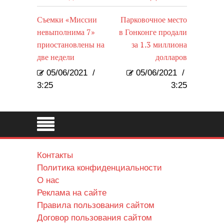
Съемки «Миссии
Парковочное место
невыполнима 7»
в Гонконге продали
приостановлены на
за 1.3 миллиона
две недели
долларов
05/06/2021
/
05/06/2021
/
3:25
3:25
Контакты
Политика конфиденциальности
О нас
Реклама на сайте
Правила пользования сайтом
Договор пользования сайтом