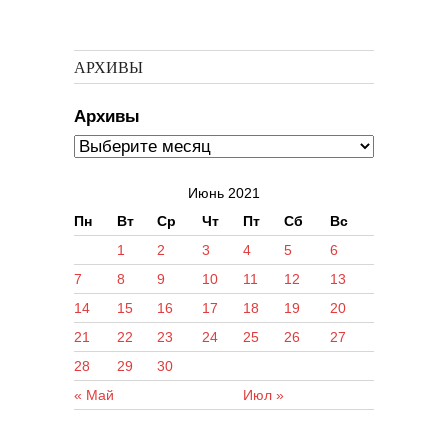
АРХИВЫ
Архивы
Июнь 2021
Пн
Вт
Ср
Чт
Пт
Сб
Вс
1
2
3
4
5
6
7
8
9
10
11
12
13
14
15
16
17
18
19
20
21
22
23
24
25
26
27
28
29
30
« Май
Июл »