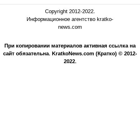
Copyright 2012-2022.
Информационное агентство kratko-
news.com
При копировании материалов активная ссылка на
сайт обязательна.
KratkoNews.com (Кратко) © 2012-
2022.