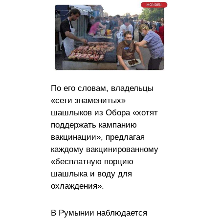
По его словам, владельцы
«сети знаменитых»
шашлыков из Обора «хотят
поддержать кампанию
вакцинации», предлагая
каждому вакцинированному
«бесплатную порцию
шашлыка и воду для
охлаждения».
В Румынии наблюдается