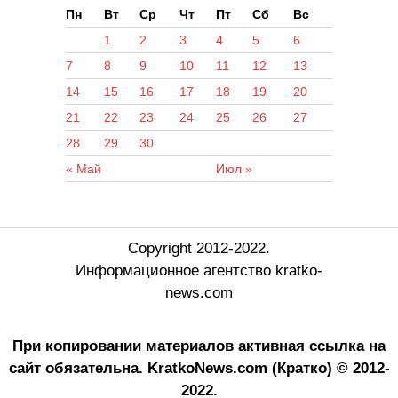
Пн
Вт
Ср
Чт
Пт
Сб
Вс
1
2
3
4
5
6
7
8
9
10
11
12
13
14
15
16
17
18
19
20
21
22
23
24
25
26
27
28
29
30
« Май
Июл »
Copyright 2012-2022.
Информационное агентство kratko-
news.com
При копировании материалов активная ссылка на
сайт обязательна.
KratkoNews.com (Кратко) © 2012-
2022.