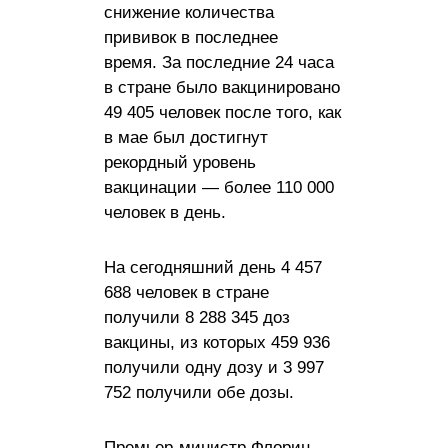
снижение количества
прививок в последнее
время. За последние 24 часа
в стране было вакцинировано
49 405 человек после того, как
в мае был достигнут
рекордный уровень
вакцинации — более 110 000
человек в день.
На сегодняшний день 4 457
688 человек в стране
получили 8 288 345 доз
вакцины, из которых 459 936
получили одну дозу и 3 997
752 получили обе дозы.
Премьер-министр Флорин