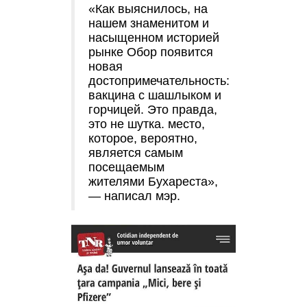
«Как выяснилось, на
нашем знаменитом и
насыщенном историей
рынке Обор появится
новая
достопримечательность:
вакцина с шашлыком и
горчицей. Это правда,
это не шутка. место,
которое, вероятно,
является самым
посещаемым
жителями Бухареста»,
— написал мэр.