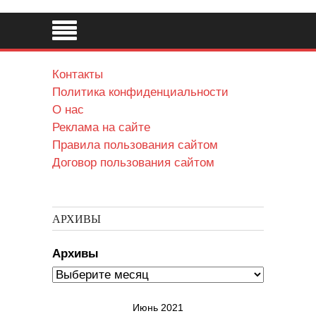
Контакты
Политика конфиденциальности
О нас
Реклама на сайте
Правила пользования сайтом
Договор пользования сайтом
АРХИВЫ
Архивы
Июнь 2021