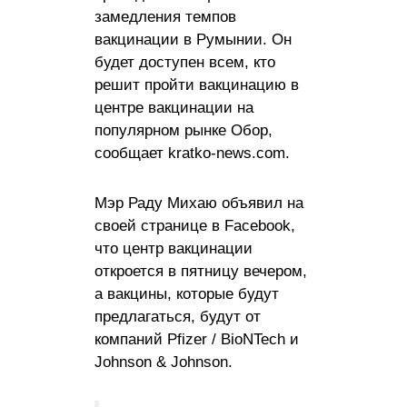
замедления темпов
вакцинации в Румынии. Он
будет доступен всем, кто
решит пройти вакцинацию в
центре вакцинации на
популярном рынке Обор,
сообщает kratko-news.com.
Мэр Раду Михаю объявил на
своей странице в Facebook,
что центр вакцинации
откроется в пятницу вечером,
а вакцины, которые будут
предлагаться, будут от
компаний Pfizer / BioNTech и
Johnson & Johnson.