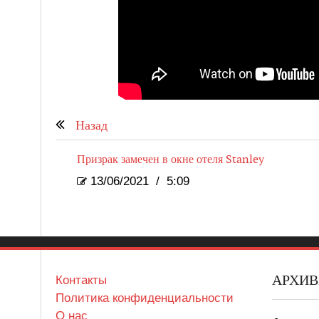
Назад
Призрак замечен в окне отеля Stanley
13/06/2021
/
5:09
АРХИ
Контакты
Политика конфиденциальности
О нас