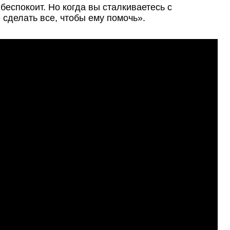
 беспокоит. Но когда вы сталкиваетесь с
сделать все, чтобы ему помочь».