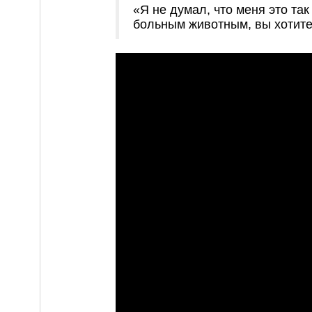
«Я не думал, что меня это так
больным животным, вы хотите 