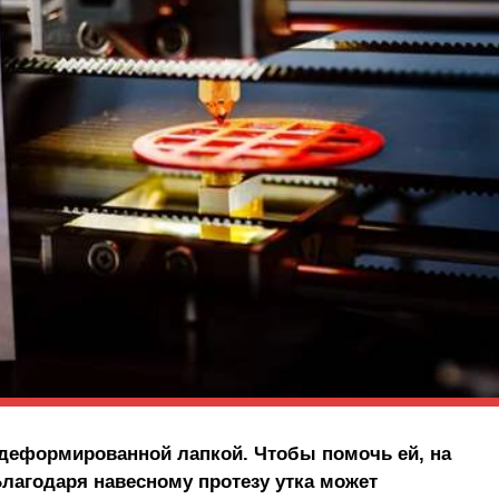
 деформированной лапкой. Чтобы помочь ей, на
Благодаря навесному протезу утка может