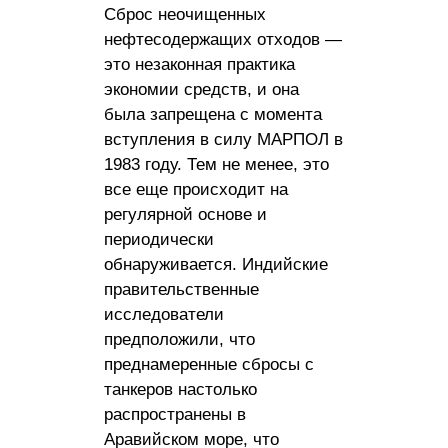
Сброс неочищенных
нефтесодержащих отходов —
это незаконная практика
экономии средств, и она
была запрещена с момента
вступления в силу МАРПОЛ в
1983 году. Тем не менее, это
все еще происходит на
регулярной основе и
периодически
обнаруживается. Индийские
правительственные
исследователи
предположили, что
преднамеренные сбросы с
танкеров настолько
распространены в
Аравийском море, что