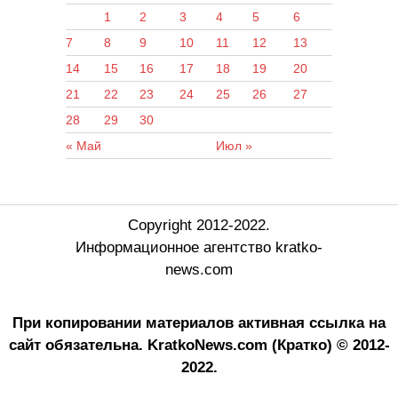
1
2
3
4
5
6
7
8
9
10
11
12
13
14
15
16
17
18
19
20
21
22
23
24
25
26
27
28
29
30
« Май
Июл »
Copyright 2012-2022.
Информационное агентство kratko-
news.com
При копировании материалов активная ссылка на
сайт обязательна.
KratkoNews.com (Кратко) © 2012-
2022.