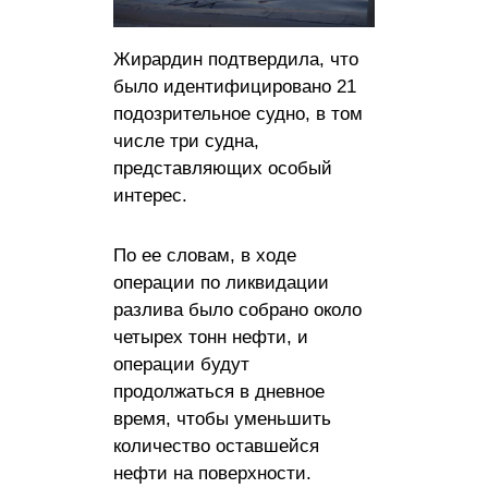
Жирардин подтвердила, что
было идентифицировано 21
подозрительное судно, в том
числе три судна,
представляющих особый
интерес.
По ее словам, в ходе
операции по ликвидации
разлива было собрано около
четырех тонн нефти, и
операции будут
продолжаться в дневное
время, чтобы уменьшить
количество оставшейся
нефти на поверхности.