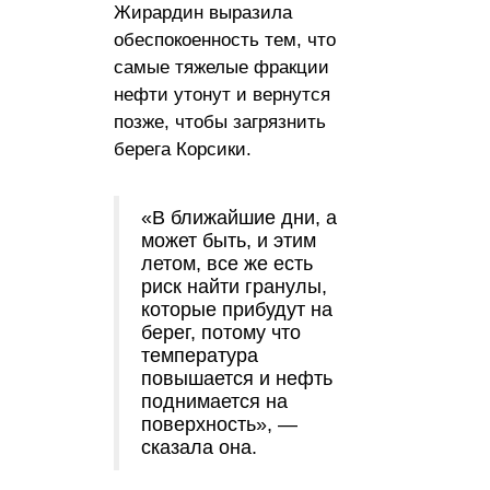
Жирардин выразила
обеспокоенность тем, что
самые тяжелые фракции
нефти утонут и вернутся
позже, чтобы загрязнить
берега Корсики.
«В ближайшие дни, а
может быть, и этим
летом, все же есть
риск найти гранулы,
которые прибудут на
берег, потому что
температура
повышается и нефть
поднимается на
поверхность», —
сказала она.