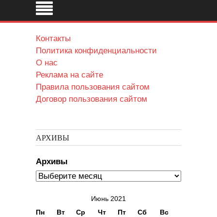
Контакты
Политика конфиденциальности
О нас
Реклама на сайте
Правила пользования сайтом
Договор пользования сайтом
АРХИВЫ
Архивы
Июнь 2021
Пн
Вт
Ср
Чт
Пт
Сб
Вс