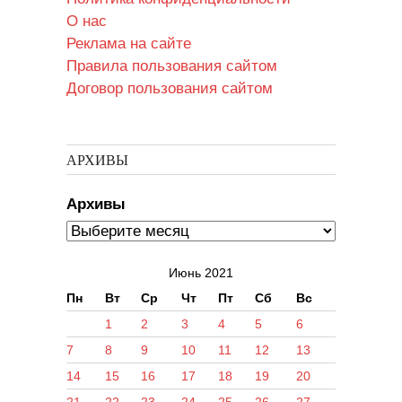
О нас
Реклама на сайте
Правила пользования сайтом
Договор пользования сайтом
АРХИВЫ
Архивы
Июнь 2021
Пн
Вт
Ср
Чт
Пт
Сб
Вс
1
2
3
4
5
6
7
8
9
10
11
12
13
14
15
16
17
18
19
20