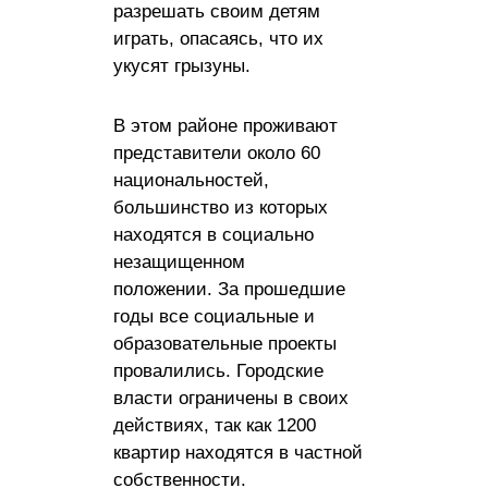
разрешать своим детям
играть, опасаясь, что их
укусят грызуны.
В этом районе проживают
представители около 60
национальностей,
большинство из которых
находятся в социально
незащищенном
положении. За прошедшие
годы все социальные и
образовательные проекты
провалились. Городские
власти ограничены в своих
действиях, так как 1200
квартир находятся в частной
собственности.