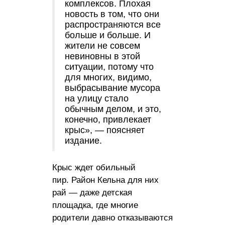
комплексов. Плохая
новость в том, что они
распространяются все
больше и больше. И
жители не совсем
невиновны в этой
ситуации, потому что
для многих, видимо,
выбрасывание мусора
на улицу стало
обычным делом, и это,
конечно, привлекает
крыс», — поясняет
издание.
Крыс ждет обильный
пир. Район Кельна для них
рай — даже детская
площадка, где многие
родители давно отказываются