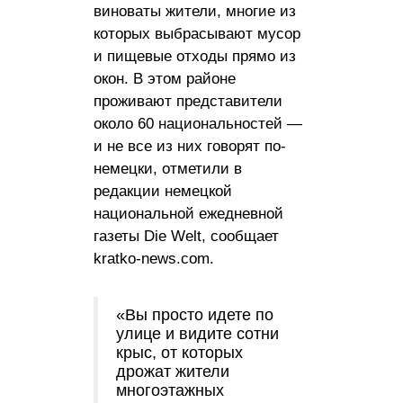
виноваты жители, многие из
которых выбрасывают мусор
и пищевые отходы прямо из
окон. В этом районе
проживают представители
около 60 национальностей —
и не все из них говорят по-
немецки, отметили в
редакции немецкой
национальной ежедневной
газеты Die Welt, сообщает
kratko-news.com.
«Вы просто идете по
улице и видите сотни
крыс, от которых
дрожат жители
многоэтажных