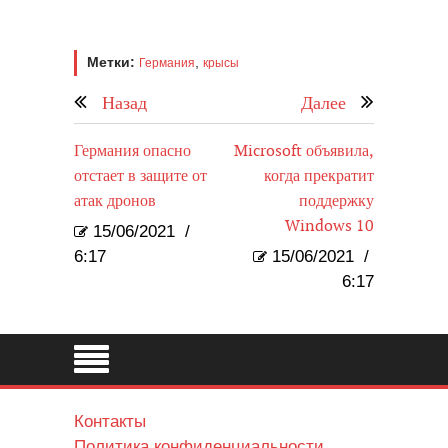
Метки:
,
Германия
крысы
Назад
Далее
Германия опасно
Microsoft объявила,
отстает в защите от
когда прекратит
атак дронов
поддержку
Windows 10
15/06/2021
/
6:17
15/06/2021
/
6:17
Контакты
Политика конфиденциальности