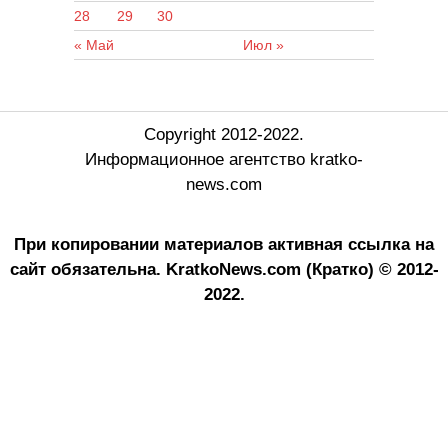
28
29
30
« Май
Июл »
Copyright 2012-2022.
Информационное агентство kratko-
news.com
При копировании материалов активная ссылка на
сайт обязательна.
KratkoNews.com (Кратко) © 2012-
2022.