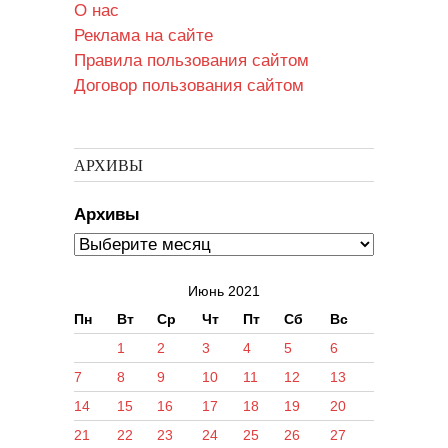
О нас
Реклама на сайте
Правила пользования сайтом
Договор пользования сайтом
АРХИВЫ
Архивы
Июнь 2021
Пн
Вт
Ср
Чт
Пт
Сб
Вс
1
2
3
4
5
6
7
8
9
10
11
12
13
14
15
16
17
18
19
20
21
22
23
24
25
26
27