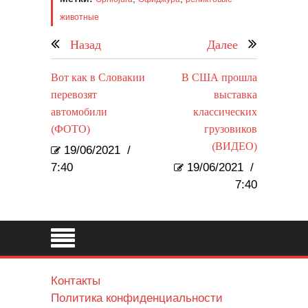
животные
Назад
Далее
Вот как в Словакии
В США прошла
перевозят
выставка
автомобили
классических
(ФОТО)
грузовиков
(ВИДЕО)
19/06/2021
/
7:40
19/06/2021
/
7:40
Контакты
Политика конфиденциальности