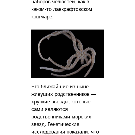
наборов челюстей, как в
каком-то лавкрафтовском
кошмаре.
Его ближайшие из ныне
живущих родственников —
хрупкие звезды, которые
сами являются
родственниками морских
звезд. Генетические
исследования показали, что