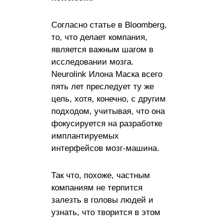
Согласно статье в Bloomberg,
то, что делает компания,
является важным шагом в
исследовании мозга.
Neurolink Илона Маска всего
пять лет преследует ту же
цель, хотя, конечно, с другим
подходом, учитывая, что она
фокусируется на разработке
имплантируемых
интерфейсов мозг-машина.
Так что, похоже, частным
компаниям не терпится
залезть в головы людей и
узнать, что творится в этом