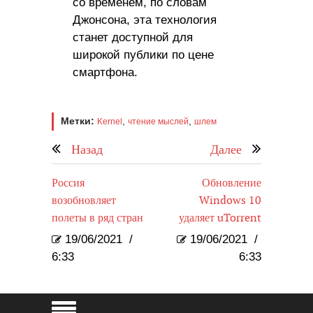
со временем, по словам
Джонсона, эта технология
станет доступной для
широкой публики по цене
смартфона.
Метки:
,
,
Kernel
чтение мыслей
шлем
Назад
Далее
Россия
Обновление
возобновляет
Windows 10
полеты в ряд стран
удаляет uTorrent
19/06/2021
/
19/06/2021
/
6:33
6:33