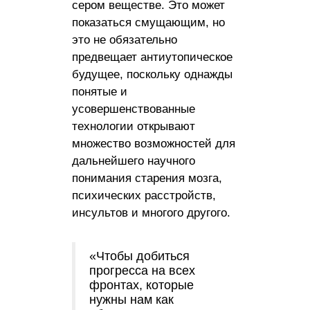
сером веществе. Это может
показаться смущающим, но
это не обязательно
предвещает антиутопическое
будущее, поскольку однажды
понятые и
усовершенствованные
технологии открывают
множество возможностей для
дальнейшего научного
понимания старения мозга,
психических расстройств,
инсультов и многого другого.
«Чтобы добиться
прогресса на всех
фронтах, которые
нужны нам как