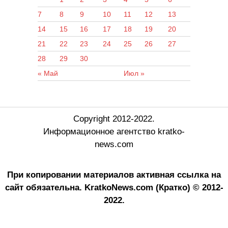
7
8
9
10
11
12
13
14
15
16
17
18
19
20
21
22
23
24
25
26
27
28
29
30
« Май
Июл »
Copyright 2012-2022.
Информационное агентство kratko-
news.com
При копировании материалов активная ссылка на
сайт обязательна.
KratkoNews.com (Кратко) © 2012-
2022.