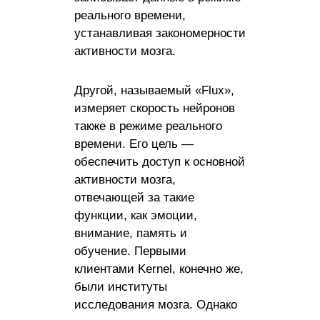
реального времени,
устанавливая закономерности
активности мозга.
Другой, называемый «Flux»,
измеряет скорость нейронов
также в режиме реального
времени. Его цель —
обеспечить доступ к основной
активности мозга,
отвечающей за такие
функции, как эмоции,
внимание, память и
обучение. Первыми
клиентами Kernel, конечно же,
были институты
исследования мозга. Однако