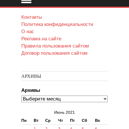
Контакты
Политика конфиденциальности
О нас
Реклама на сайте
Правила пользования сайтом
Договор пользования сайтом
АРХИВЫ
Архивы
Июнь 2021
Пн
Вт
Ср
Чт
Пт
Сб
Вс
1
2
3
4
5
6