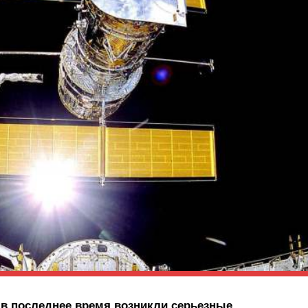
 в последнее время возникли серьезные