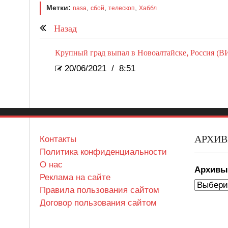
Метки:
,
,
,
nasa
сбой
телескоп
Хаббл
Назад
Крупный град выпал в Новоалтайске, Россия (
20/06/2021
/
8:51
АРХИ
Контакты
Политика конфиденциальности
О нас
Архив
Реклама на сайте
Правила пользования сайтом
Договор пользования сайтом