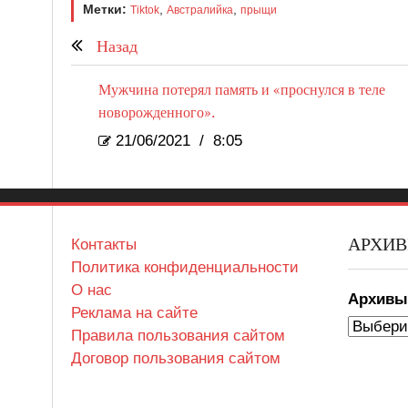
Метки:
,
,
Tiktok
Австралийка
прыщи
Назад
Мужчина потерял память и «проснулся в теле
новорожденного».
21/06/2021
/
8:05
АРХИ
Контакты
Политика конфиденциальности
О нас
Архив
Реклама на сайте
Правила пользования сайтом
Договор пользования сайтом