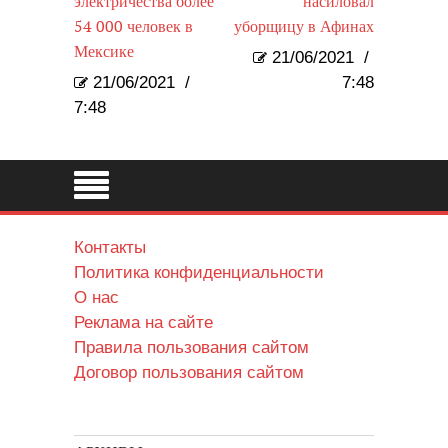
электричества более
насиловал
54 000 человек в
уборщицу в Афинах
Мексике
21/06/2021
/
21/06/2021
/
7:48
7:48
Контакты
Политика конфиденциальности
О нас
Реклама на сайте
Правила пользования сайтом
Договор пользования сайтом