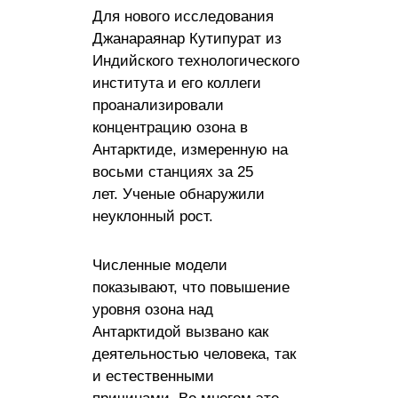
Для нового исследования
Джанараянар Кутипурат из
Индийского технологического
института и его коллеги
проанализировали
концентрацию озона в
Антарктиде, измеренную на
восьми станциях за 25
лет. Ученые обнаружили
неуклонный рост.
Численные модели
показывают, что повышение
уровня озона над
Антарктидой вызвано как
деятельностью человека, так
и естественными