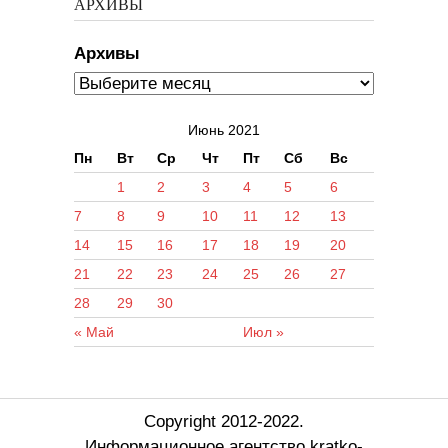
АРХИВЫ
Архивы
Июнь 2021
Пн
Вт
Ср
Чт
Пт
Сб
Вс
1
2
3
4
5
6
7
8
9
10
11
12
13
14
15
16
17
18
19
20
21
22
23
24
25
26
27
28
29
30
« Май
Июл »
Copyright 2012-2022.
Информационное агентство kratko-