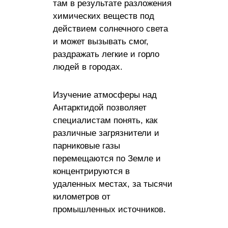
там в результате разложения
химических веществ под
действием солнечного света
и может вызывать смог,
раздражать легкие и горло
людей в городах.
Изучение атмосферы над
Антарктидой позволяет
специалистам понять, как
различные загрязнители и
парниковые газы
перемещаются по Земле и
концентрируются в
удаленных местах, за тысячи
километров от
промышленных источников.