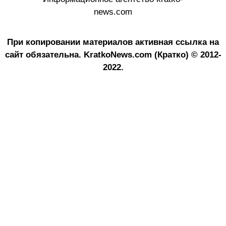
news.com
При копировании материалов активная ссылка на
сайт обязательна.
KratkoNews.com (Кратко) © 2012-
2022.