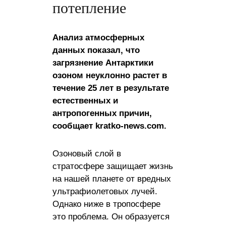
потепление
Анализ атмосферных
данных показал, что
загрязнение Антарктики
озоном неуклонно растет в
течение 25 лет в результате
естественных и
антропогенных причин,
сообщает kratko-news.com.
Озоновый слой в
стратосфере защищает жизнь
на нашей планете от вредных
ультрафиолетовых лучей.
Однако ниже в тропосфере
это проблема. Он образуется