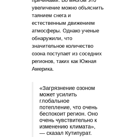
причинами. Во многом это
увеличение можно объяснить
таянием снега и
естественным движением
атмосферы. Однако ученые
обнаружили, что
значительное количество
озона поступает из соседних
регионов, таких как Южная
Америка.
«Загрязнение озоном
может усилить
глобальное
потепление, что очень
беспокоит регион. Оно
очень чувствительно к
изменению климата»,
— сказал Кутипурат.