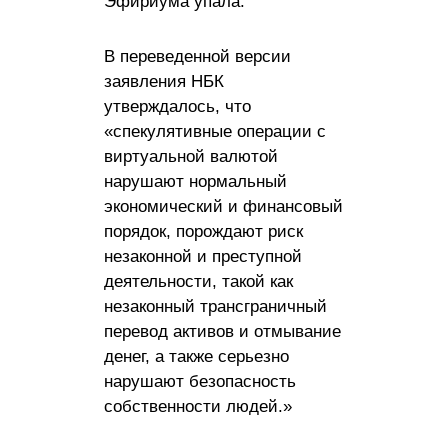
Эфириума упала.
В переведенной версии
заявления НБК
утверждалось, что
«спекулятивные операции с
виртуальной валютой
нарушают нормальный
экономический и финансовый
порядок, порождают риск
незаконной и преступной
деятельности, такой как
незаконный трансграничный
перевод активов и отмывание
денег, а также серьезно
нарушают безопасность
собственности людей.»