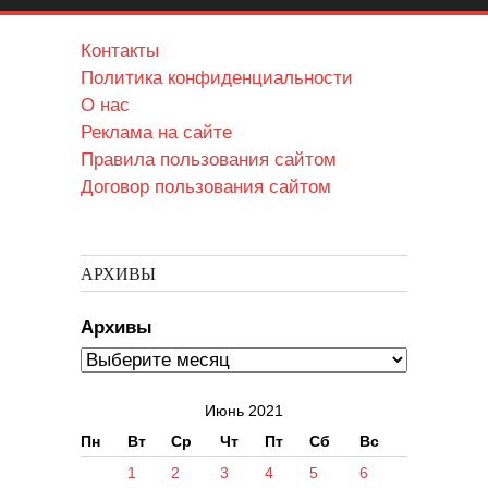
Контакты
Политика конфиденциальности
О нас
Реклама на сайте
Правила пользования сайтом
Договор пользования сайтом
АРХИВЫ
Архивы
Июнь 2021
Пн
Вт
Ср
Чт
Пт
Сб
Вс
1
2
3
4
5
6