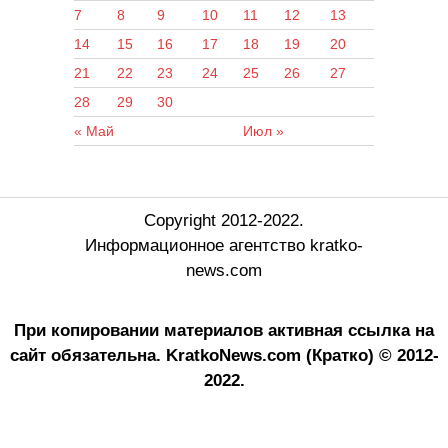
7
8
9
10
11
12
13
14
15
16
17
18
19
20
21
22
23
24
25
26
27
28
29
30
« Май
Июл »
Copyright 2012-2022.
Информационное агентство kratko-
news.com
При копировании материалов активная ссылка на
сайт обязательна.
KratkoNews.com (Кратко) © 2012-
2022.