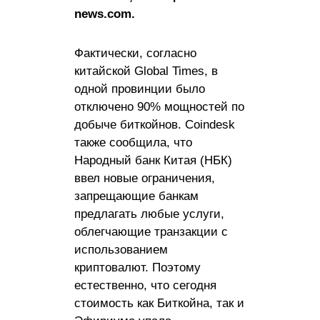
news.com.
Фактически, согласно
китайской Global Times, в
одной провинции было
отключено 90% мощностей по
добыче биткойнов. Coindesk
также сообщила, что
Народный банк Китая (НБК)
ввел новые ограничения,
запрещающие банкам
предлагать любые услуги,
облегчающие транзакции с
использованием
криптовалют. Поэтому
естественно, что сегодня
стоимость как Биткойна, так и