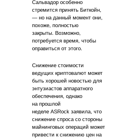
Сальвадор особенно
стремится принять Биткойн,
— но на данный момент они,
похоже, полностью
закрыты. Возможно,
потребуется время, чтобы
оправиться от этого.
Снижение стоимости
ведущих криптовалют может
быть хорошей новостью для
энтузиастов аппаратного
обеспечения, однако
на прошлой
неделе ASRock заявила, что
снижение спроса со стороны
майнинговых операций может
привести к снижению цен на