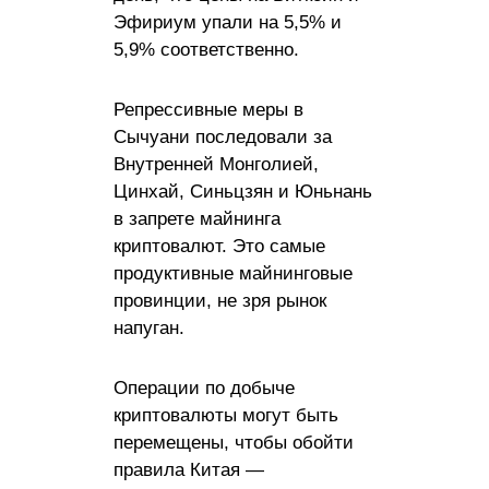
Эфириум упали на 5,5% и
5,9% соответственно.
Репрессивные меры в
Сычуани последовали за
Внутренней Монголией,
Цинхай, Синьцзян и Юньнань
в запрете майнинга
криптовалют. Это самые
продуктивные майнинговые
провинции, не зря рынок
напуган.
Операции по добыче
криптовалюты могут быть
перемещены, чтобы обойти
правила Китая —