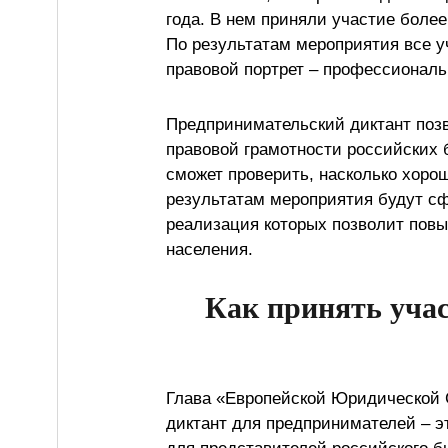
года. В нем приняли участие более
По результатам мероприятия все 
правовой портрет – профессиональ
Предпринимательский диктант поз
правовой грамотности российских
сможет проверить, насколько хоро
результатам мероприятия будут с
реализация которых позволит повы
населения.
Как принять уча
Глава «Европейской Юридической
диктант для предпринимателей – э