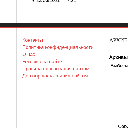
23/06/2021
/
7:21
АРХИ
Контакты
Политика конфиденциальности
О нас
Архив
Реклама на сайте
Правила пользования сайтом
Договор пользования сайтом
Copy