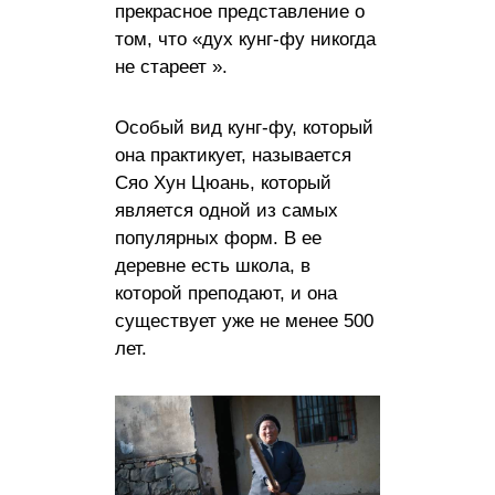
прекрасное представление о
том, что «дух кунг-фу никогда
не стареет ».
Особый вид кунг-фу, который
она практикует, называется
Сяо Хун Цюань, который
является одной из самых
популярных форм. В ее
деревне есть школа, в
которой преподают, и она
существует уже не менее 500
лет.