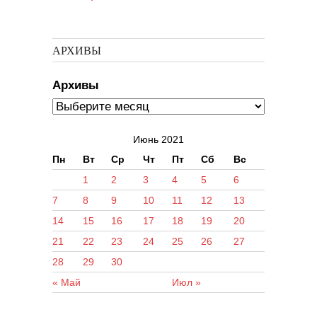
АРХИВЫ
Архивы
Июнь 2021
Пн
Вт
Ср
Чт
Пт
Сб
Вс
1
2
3
4
5
6
7
8
9
10
11
12
13
14
15
16
17
18
19
20
21
22
23
24
25
26
27
28
29
30
« Май
Июл »