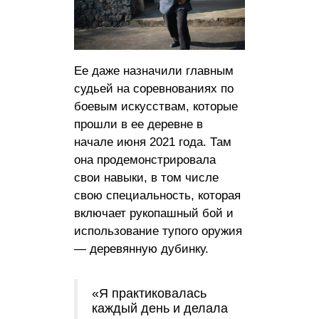
Ее даже назначили главным
судьей на соревнованиях по
боевым искусствам, которые
прошли в ее деревне в
начале июня 2021 года. Там
она продемонстрировала
свои навыки, в том числе
свою специальность, которая
включает рукопашный бой и
использование тупого оружия
— деревянную дубинку.
«Я практиковалась
каждый день и делала