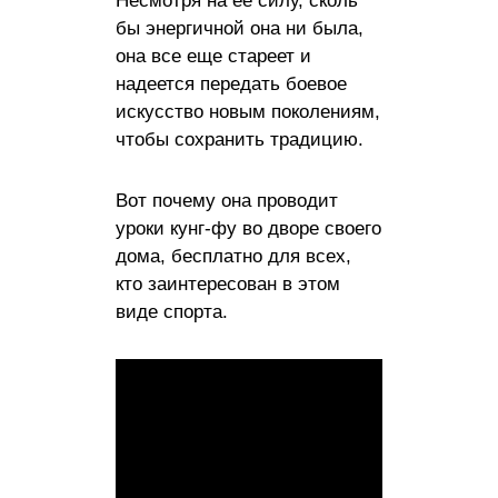
Несмотря на ее силу, сколь
бы энергичной она ни была,
она все еще стареет и
надеется передать боевое
искусство новым поколениям,
чтобы сохранить традицию.
Вот почему она проводит
уроки кунг-фу во дворе своего
дома, бесплатно для всех,
кто заинтересован в этом
виде спорта.