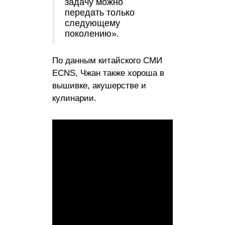
задачу можно
передать только
следующему
поколению».
По данным китайского СМИ
ECNS, Чжан также хороша в
вышивке, акушерстве и
кулинарии.