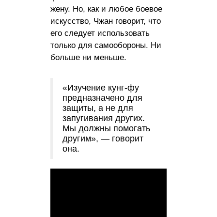
жену. Но, как и любое боевое
искусство, Чжан говорит, что
его следует использовать
только для самообороны. Ни
больше ни меньше.
«Изучение кунг-фу
предназначено для
защиты, а не для
запугивания других.
Мы должны помогать
другим», — говорит
она.