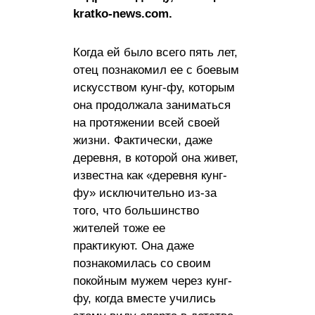
kratko-news.com.
Когда ей было всего пять лет,
отец познакомил ее с боевым
искусством кунг-фу, которым
она продолжала заниматься
на протяжении всей своей
жизни. Фактически, даже
деревня, в которой она живет,
известна как «деревня кунг-
фу» исключительно из-за
того, что большинство
жителей тоже ее
практикуют. Она даже
познакомилась со своим
покойным мужем через кунг-
фу, когда вместе учились