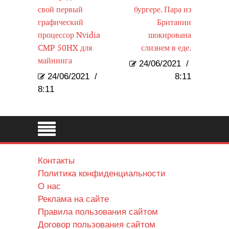
свой первый
бургере. Пара из
графический
Британии
процессор Nvidia
шокирована
CMP 50HX для
слизнем в еде.
майнинга
24/06/2021
/
24/06/2021
/
8:11
8:11
Контакты
Политика конфиденциальности
О нас
Реклама на сайте
Правила пользования сайтом
Договор пользования сайтом