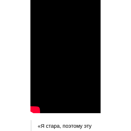
«Я стара, поэтому эту