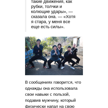
такие движения, как
рубки, толчки и
колющие удары», —
сказала она. — «Хотя
я стара, у меня все
еще есть силы».
В сообщениях говорится, что
однажды она использовала
свои навыки с пользой,
подавив мужчину, который
физически напал на свою