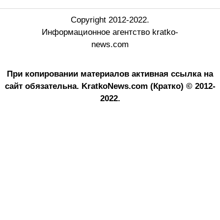
Copyright 2012-2022.
Информационное агентство kratko-
news.com
При копировании материалов активная ссылка на
сайт обязательна.
KratkoNews.com (Кратко) © 2012-
2022.