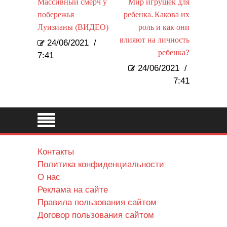
Массивный смерч у
Мир игрушек для
побережья
ребенка. Какова их
Луизианы (ВИДЕО)
роль и как они
влияют на личность
24/06/2021
/
ребенка?
7:41
24/06/2021
/
7:41
Контакты
Политика конфиденциальности
О нас
Реклама на сайте
Правила пользования сайтом
Договор пользования сайтом