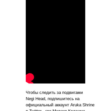
Чтобы следить за подвигами
Negi Head, подпишитесь на
официальный аккаунт Aruka Shrine