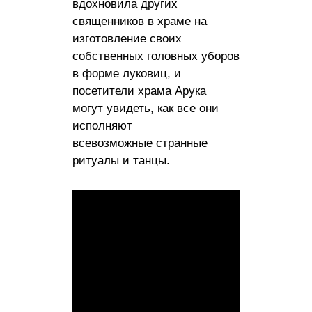
вдохновила других
священников в храме на
изготовление своих
собственных головных уборов
в форме луковиц, и
посетители храма Арука
могут увидеть, как все они
исполняют
всевозможные странные
ритуалы и танцы.