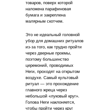
товаров, поверх которой
наложена парафиновая
бумага и закреплена
малярным скотчем.
Это не идеальный головной
убор для домашних ритуалов
из-за того, как трудно пройти
через дверные проемы,
поэтому большинство
церемоний, проводимых
Неги, проходят на открытом
воздухе. Самый культовый
ритуал — это прохождение
главного жреца через
небольшой «луковый круг».
Голова Неги наклоняется,
чтобы пройти через круг