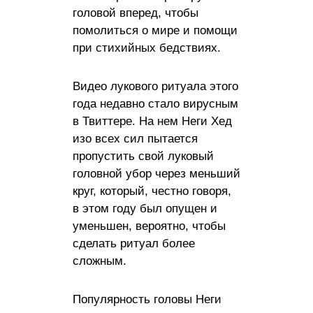
головой вперед, чтобы
помолиться о мире и помощи
при стихийных бедствиях.
Видео лукового ритуала этого
года недавно стало вирусным
в Твиттере. На нем Неги Хед
изо всех сил пытается
пропустить свой луковый
головной убор через меньший
круг, который, честно говоря,
в этом году был опущен и
уменьшен, вероятно, чтобы
сделать ритуал более
сложным.
Популярность головы Неги