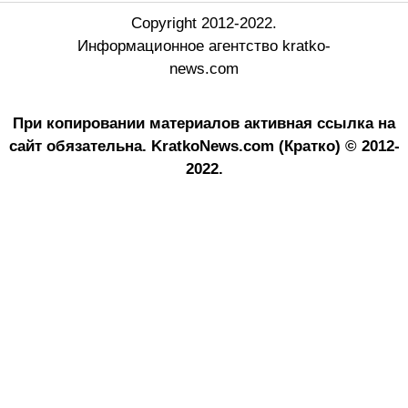
Copyright 2012-2022.
Информационное агентство kratko-
news.com
При копировании материалов активная ссылка на
сайт обязательна.
KratkoNews.com (Кратко) © 2012-
2022.