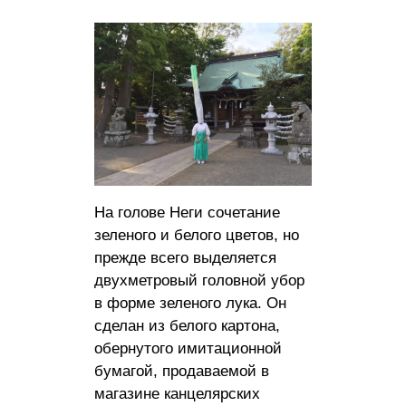
На голове Неги сочетание
зеленого и белого цветов, но
прежде всего выделяется
двухметровый головной убор
в форме зеленого лука. Он
сделан из белого картона,
обернутого имитационной
бумагой, продаваемой в
магазине канцелярских