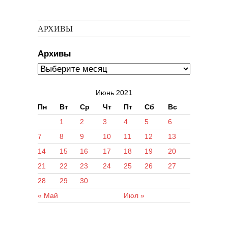
АРХИВЫ
Архивы
Июнь 2021
Пн
Вт
Ср
Чт
Пт
Сб
Вс
1
2
3
4
5
6
7
8
9
10
11
12
13
14
15
16
17
18
19
20
21
22
23
24
25
26
27
28
29
30
« Май
Июл »