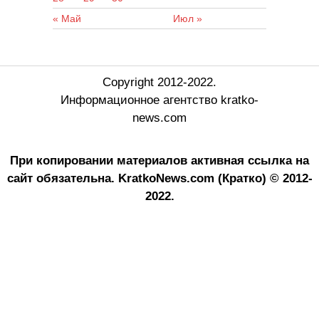
« Май
Июл »
Copyright 2012-2022.
Информационное агентство kratko-
news.com
При копировании материалов активная ссылка на
сайт обязательна.
KratkoNews.com (Кратко) © 2012-
2022.