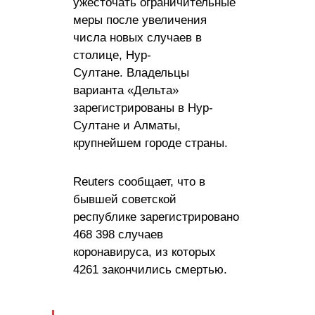
ужесточать ограничительные
меры после увеличения
числа новых случаев в
столице, Нур-
Султане. Владельцы
варианта «Дельта»
зарегистрированы в Нур-
Султане и Алматы,
крупнейшем городе страны.
Reuters сообщает, что в
бывшей советской
республике зарегистрировано
468 398 случаев
коронавируса, из которых
4261 закончились смертью.