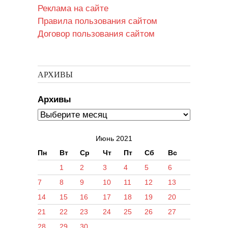
Реклама на сайте
Правила пользования сайтом
Договор пользования сайтом
АРХИВЫ
Архивы
Июнь 2021
Пн
Вт
Ср
Чт
Пт
Сб
Вс
1
2
3
4
5
6
7
8
9
10
11
12
13
14
15
16
17
18
19
20
21
22
23
24
25
26
27
28
29
30