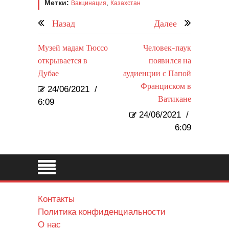
Метки:
,
Вакцинация
Казахстан
Назад
Далее
Музей мадам Тюссо
Человек-паук
открывается в
появился на
Дубае
аудиенции с Папой
Франциском в
24/06/2021
/
Ватикане
6:09
24/06/2021
/
6:09
Контакты
Политика конфиденциальности
О нас