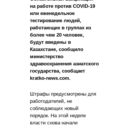
на работе против COVID-19
или еженедельное
тестирование людей,
работающих в группах из
более чем 20 человек,
будут введены в
Казахстане, сообщило
министерство
здравоохранения азиатского
государства, сообщает
kratko-news.com.
Штрафы предусмотрены для
работодателей, не
соблюдающих новый
порядок. На этой неделе
власти снова начали