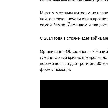
Многим местным жителям не нрави
ней, опасаясь неудач из-за пропаст
самой Земле. Йеменцам и так дост
С 2014 года в стране идет война м
Организация Объединенных Наций 
гуманитарный кризис в мире, когд
перемещены, а две трети его 30-ми
формы помощи.