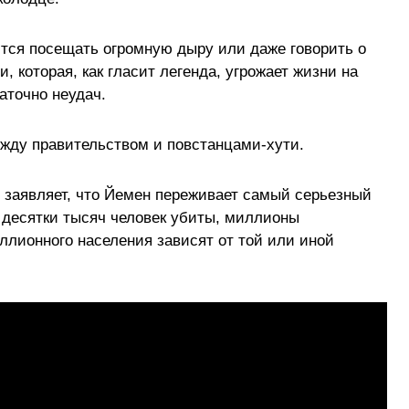
тся посещать огромную дыру или даже говорить о
и, которая, как гласит легенда, угрожает жизни на
аточно неудач.
ежду правительством и повстанцами-хути.
заявляет, что Йемен переживает самый серьезный
а десятки тысяч человек убиты, миллионы
ллионного населения зависят от той или иной