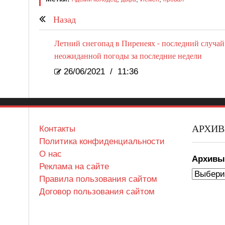
Назад
Летний снегопад в Пиренеях - последний случай
неожиданной погоды за последние недели
26/06/2021
/
11:36
АРХИ
Контакты
Политика конфиденциальности
О нас
Архив
Реклама на сайте
Правила пользования сайтом
Договор пользования сайтом