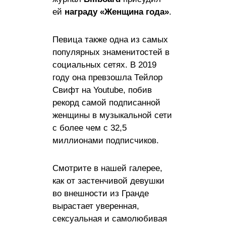
ей
награду «Женщина года»
.
Певица также одна из самых
популярных знаменитостей в
социальных сетях. В 2019
году она превзошла Тейлор
Свифт на Youtube, побив
рекорд самой подписанной
женщины в музыкальной сети
с более чем с 32,5
миллионами подписчиков.
Смотрите в нашей галерее,
как от застенчивой девушки
во внешности из Гранде
вырастает уверенная,
сексуальная и самолюбивая