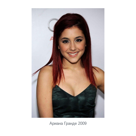
Ариана Гранде 2009