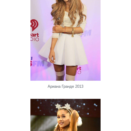
Ариана Гранде 2013