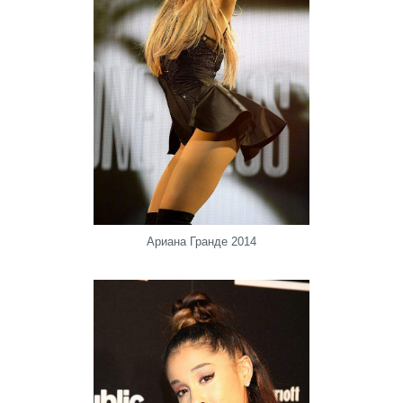
Ариана Гранде 2014