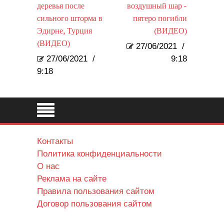
деревья после
воздушный шар -
сильного шторма в
пятеро погибли
Эдирне, Турция
(ВИДЕО)
(ВИДЕО)
27/06/2021
/
27/06/2021
/
9:18
9:18
Контакты
Политика конфиденциальности
О нас
Реклама на сайте
Правила пользования сайтом
Договор пользования сайтом