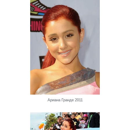
Ариана Гранде 2011