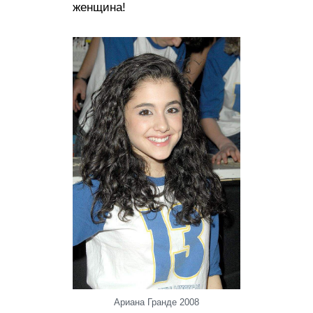
женщина!
Ариана Гранде 2008