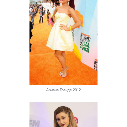
Ариана Гранде 2012