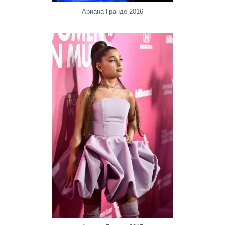
Ариана Гранде 2016