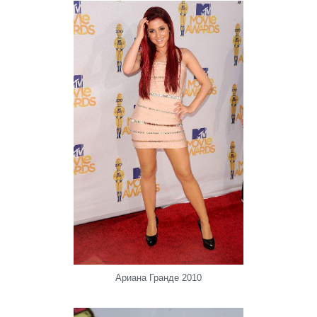
Ариана Гранде 2010