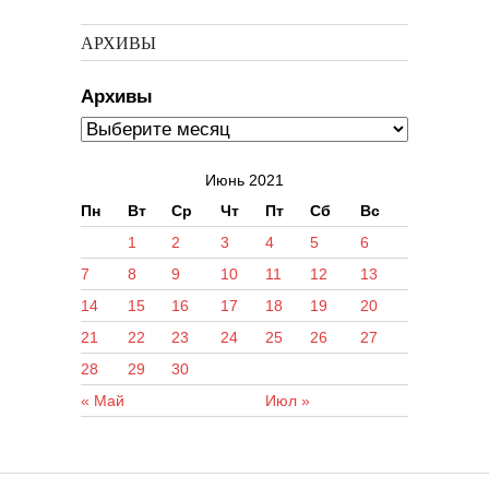
АРХИВЫ
Архивы
Июнь 2021
Пн
Вт
Ср
Чт
Пт
Сб
Вс
1
2
3
4
5
6
7
8
9
10
11
12
13
14
15
16
17
18
19
20
21
22
23
24
25
26
27
28
29
30
« Май
Июл »