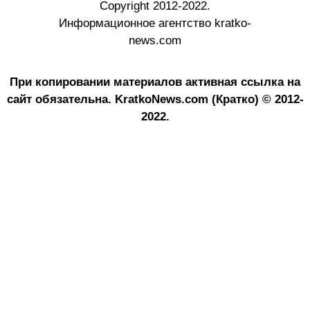
Copyright 2012-2022.
Информационное агентство kratko-
news.com
При копировании материалов активная ссылка на
сайт обязательна.
KratkoNews.com (Кратко) © 2012-
2022.