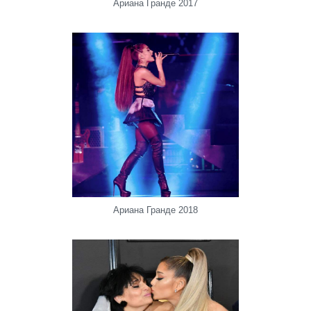
Ариана Гранде 2017
Ариана Гранде 2018