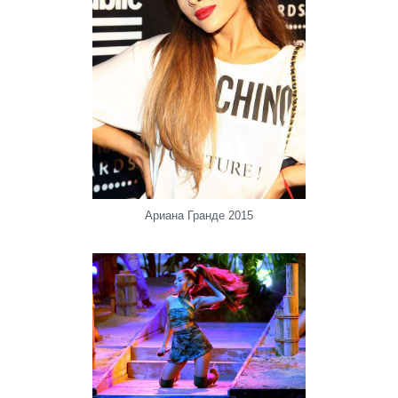
Ариана Гранде 2015