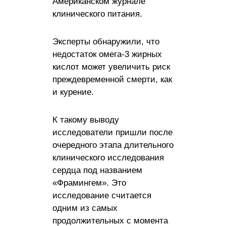
Американском журнале
клинического питания.
Эксперты обнаружили, что
недостаток омега-3 жирных
кислот может увеличить риск
преждевременной смерти, как
и курение.
К такому выводу
исследователи пришли после
очередного этапа длительного
клинического исследования
сердца под названием
«Фрамингем». Это
исследование считается
одним из самых
продолжительных с момента