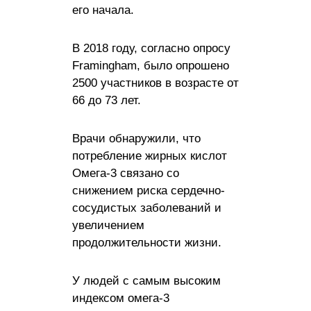
его начала.
В 2018 году, согласно опросу
Framingham, было опрошено
2500 участников в возрасте от
66 до 73 лет.
Врачи обнаружили, что
потребление жирных кислот
Омега-3 связано со
снижением риска сердечно-
сосудистых заболеваний и
увеличением
продолжительности жизни.
У людей с самым высоким
индексом омега-3