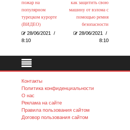
пожар на
как защитить свою
популярном
машину от взлома с
турецком курорте
помощью ремня
(ВИДЕО)
безопасности
28/06/2021
/
28/06/2021
/
8:10
8:10
Контакты
Политика конфиденциальности
О нас
Реклама на сайте
Правила пользования сайтом
Договор пользования сайтом