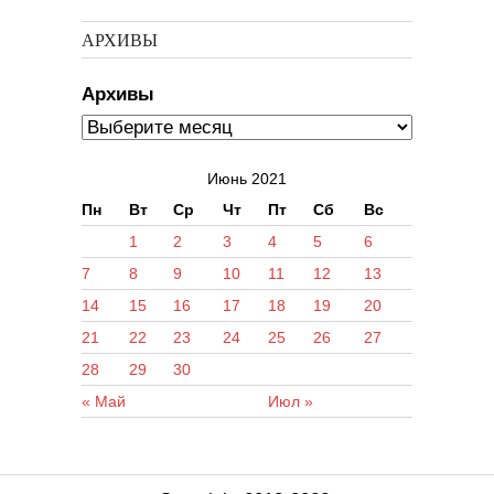
АРХИВЫ
Архивы
Июнь 2021
Пн
Вт
Ср
Чт
Пт
Сб
Вс
1
2
3
4
5
6
7
8
9
10
11
12
13
14
15
16
17
18
19
20
21
22
23
24
25
26
27
28
29
30
« Май
Июл »