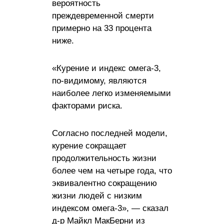
вероятность
преждевременной смерти
примерно на 33 процента
ниже.
«Курение и индекс омега-3,
по-видимому, являются
наиболее легко изменяемыми
факторами риска.
Согласно последней модели,
курение сокращает
продолжительность жизни
более чем на четыре года, что
эквивалентно сокращению
жизни людей с низким
индексом омега-3», — сказал
д-р Майкл МакБерни из