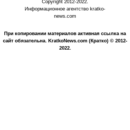
Copyright 2012-2022.
Информационное агентство kratko-
news.com
При копировании материалов активная ссылка на
сайт обязательна.
KratkoNews.com (Кратко) © 2012-
2022.