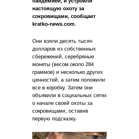
пандемией, и устроили
настоящую охоту за
сокровищами, сообщает
kratko-news.com.
Они взяли десять тысяч
долларов из собственных
сбережений, серебряные
монеты (весом около 284
граммов) и несколько других
ценностей, а затем положили
все в коробку. Затем они
объявили в социальных сетях
о начале своей охоты за
сокровищами, оставив
первую подсказку.