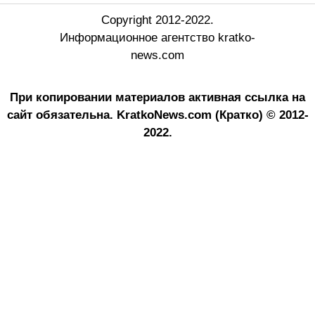
Copyright 2012-2022.
Информационное агентство kratko-
news.com
При копировании материалов активная ссылка на
сайт обязательна.
KratkoNews.com (Кратко) © 2012-
2022.