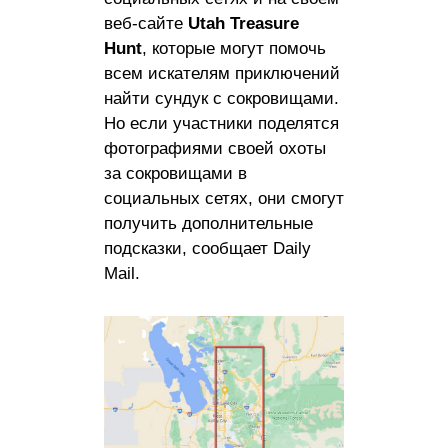
веб-сайте
Utah Treasure
Hunt
, которые могут помочь
всем искателям приключений
найти сундук с сокровищами.
Но если участники поделятся
фотографиями своей охоты
за сокровищами в
социальных сетях, они смогут
получить дополнительные
подсказки, сообщает Daily
Mail.