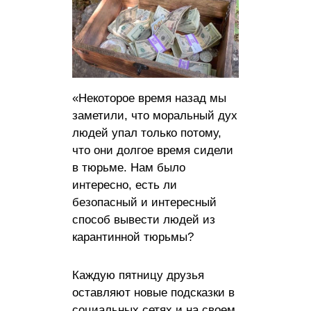
«Некоторое время назад мы
заметили, что моральный дух
людей упал только потому,
что они долгое время сидели
в тюрьме. Нам было
интересно, есть ли
безопасный и интересный
способ вывести людей из
карантинной тюрьмы?
Каждую пятницу друзья
оставляют новые подсказки в
социальных сетях и на своем