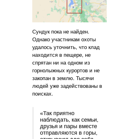
Сундук пока не найден.
Однако участникам охоты
удалось уточнить, что клад
находится в пещере, не
спрятан ни на одном из
горнолыжных курортов и не
закопан в землю. Тысячи
людей уже задействованы в
поисках.
«Так приятно
наблюдать, как семьи,
друзья и пары вместе
отправляются в горы,