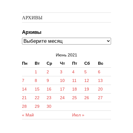
АРХИВЫ
Архивы
Июнь 2021
Пн
Вт
Ср
Чт
Пт
Сб
Вс
1
2
3
4
5
6
7
8
9
10
11
12
13
14
15
16
17
18
19
20
21
22
23
24
25
26
27
28
29
30
« Май
Июл »