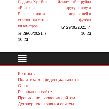
Саддама Хусейна
бездомный отрубил
«Великий
другу голову и
Вавилон» могла
играл с ней в
стрелять на сотни
футбол
километров
29/06/2021
/
29/06/2021
/
10:23
10:23
Контакты
Политика конфиденциальности
О нас
Реклама на сайте
Правила пользования сайтом
Договор пользования сайтом