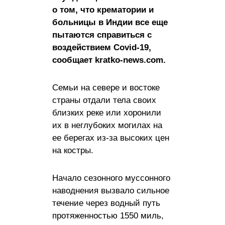
о том, что крематории и
больницы в Индии все еще
пытаются справиться с
воздействием Covid-19,
сообщает kratko-news.com.
Семьи на севере и востоке
страны отдали тела своих
близких реке или хоронили
их в неглубоких могилах на
ее берегах из-за высоких цен
на костры.
Начало сезонного муссонного
наводнения вызвало сильное
течение через водный путь
протяженностью 1550 миль,