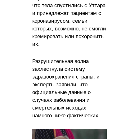
что тела спустились с Уттара
и принадлежат пациентам с
коронавирусом, семьи
которых, возможно, не смогли
кремировать или похоронить
их.
Разрушительная волна
захлестнула систему
здравоохранения страны, и
эксперты заявили, что
официальные данные о
случаях заболевания и
смертельных исходах
намного ниже фактических.