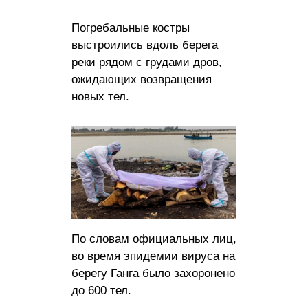
Погребальные костры
выстроились вдоль берега
реки рядом с грудами дров,
ожидающих возвращения
новых тел.
По словам официальных лиц,
во время эпидемии вируса на
берегу Ганга было захоронено
до 600 тел.