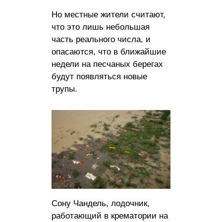
Но местные жители считают,
что это лишь небольшая
часть реального числа, и
опасаются, что в ближайшие
недели на песчаных берегах
будут появляться новые
трупы.
Сону Чандель, лодочник,
работающий в крематории на