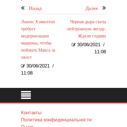
Назад
Далее
Льюис Хэмилтон
Черная дыра съела
требует
нейтронную звезду.
модернизации
Ждали годами
машины, чтобы
30/06/2021
/
поймать Макса за
11:08
хвост
30/06/2021
/
11:08
Контакты
Политика конфиденциальности
О нас