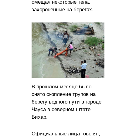
смещая некоторые тела,
захороненные на берегах.
В прошлом месяце было
снято скопление трупов на
берегу водного пути в городе
Чауса в северном штате
Бихар.
Официальные лица говорят,