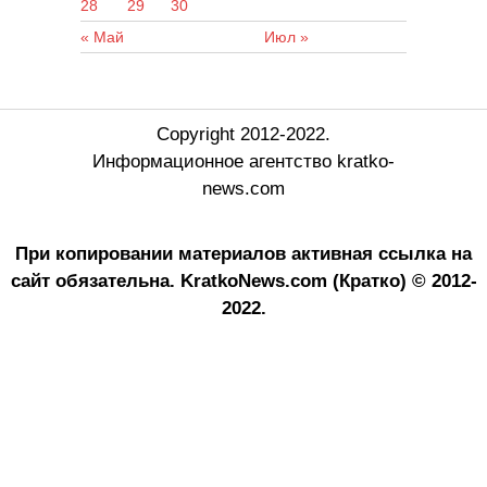
28
29
30
« Май
Июл »
Copyright 2012-2022.
Информационное агентство kratko-
news.com
При копировании материалов активная ссылка на
сайт обязательна.
KratkoNews.com (Кратко) © 2012-
2022.