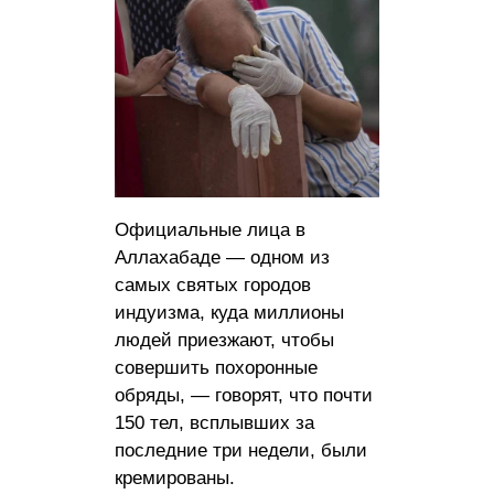
Официальные лица в
Аллахабаде — одном из
самых святых городов
индуизма, куда миллионы
людей приезжают, чтобы
совершить похоронные
обряды, — говорят, что почти
150 тел, всплывших за
последние три недели, были
кремированы.