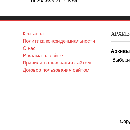
30/06/2021
/
8:54
АРХИ
Контакты
Политика конфиденциальности
О нас
Архив
Реклама на сайте
Правила пользования сайтом
Договор пользования сайтом
Copy