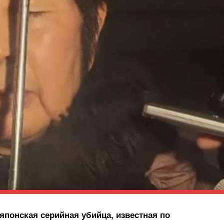
японская серийная убийца, известная по