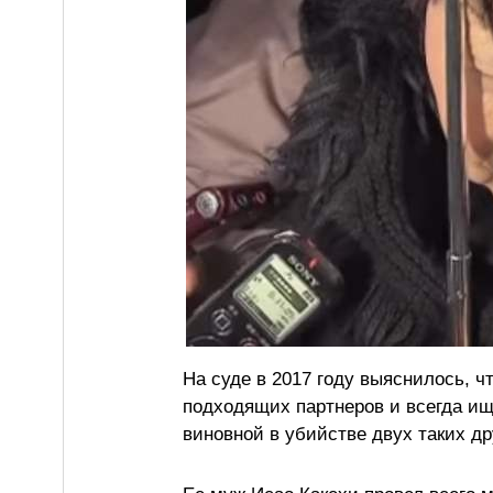
На суде в 2017 году выяснилось, ч
подходящих партнеров и всегда ищ
виновной в убийстве двух таких дру