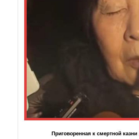
Приговоренная к смертной казни 