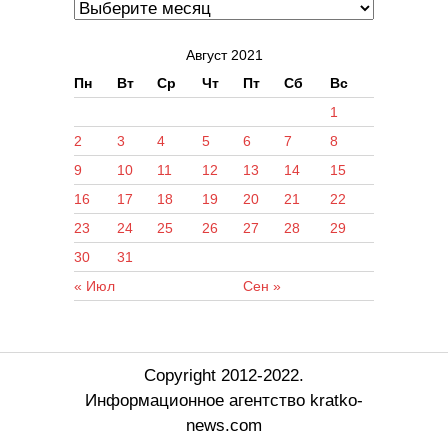
Август 2021
Пн
Вт
Ср
Чт
Пт
Сб
Вс
1
2
3
4
5
6
7
8
9
10
11
12
13
14
15
16
17
18
19
20
21
22
23
24
25
26
27
28
29
30
31
« Июл
Сен »
Copyright 2012-2022.
Информационное агентство kratko-
news.com