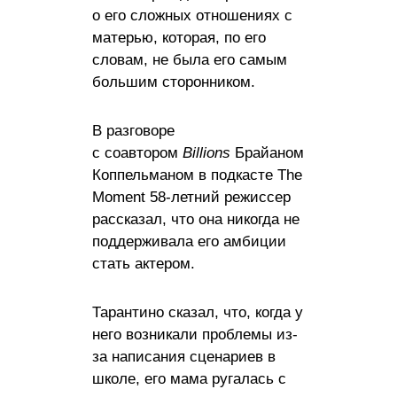
о его сложных отношениях с
матерью, которая, по его
словам, не была его самым
большим сторонником.
В разговоре
с соавтором
Billions
Брайаном
Коппельманом в подкасте The
Moment 58-летний режиссер
рассказал, что она никогда не
поддерживала его амбиции
стать актером.
Тарантино сказал, что, когда у
него возникали проблемы из-
за написания сценариев в
школе, его мама ругалась с