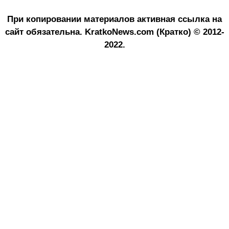
При копировании материалов активная ссылка на
сайт обязательна.
KratkoNews.com (Кратко) © 2012-
2022.