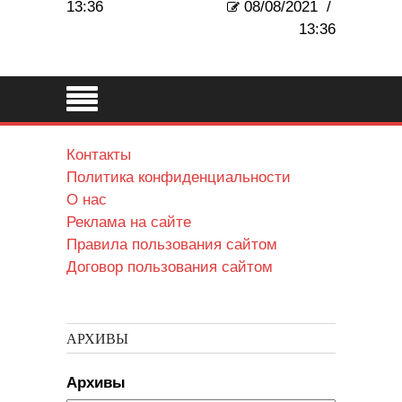
13:36
08/08/2021
/
13:36
Контакты
Политика конфиденциальности
О нас
Реклама на сайте
Правила пользования сайтом
Договор пользования сайтом
АРХИВЫ
Архивы