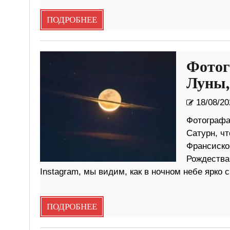
ПОДРОБНЕЕ
Фотог
Луны,
18/08/20
Фотографа 
Сатурн, чт
Франсиско
Рождества 
Instagram, мы видим, как в ночном небе ярко
ПОДРОБНЕЕ