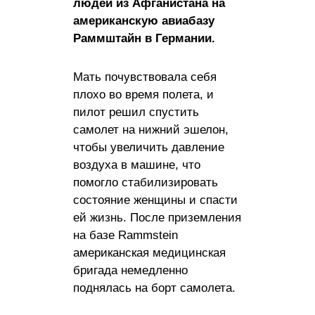
людей из Афганистана на
американскую авиабазу
Раммштайн в Германии.
Мать почувствовала себя
плохо во время полета, и
пилот решил спустить
самолет на нижний эшелон,
чтобы увеличить давление
воздуха в машине, что
помогло стабилизировать
состояние женщины и спасти
ей жизнь. После приземления
на базе Rammstein
американская медицинская
бригада немедленно
поднялась на борт самолета.