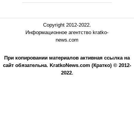
Copyright 2012-2022.
Информационное агентство kratko-
news.com
При копировании материалов активная ссылка на
сайт обязательна.
KratkoNews.com (Кратко) © 2012-
2022.