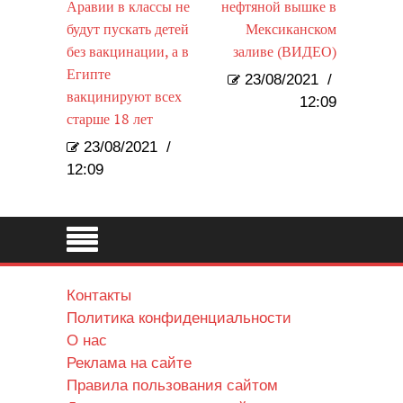
Аравии в классы не
нефтяной вышке в
будут пускать детей
Мексиканском
без вакцинации, а в
заливе (ВИДЕО)
Египте
23/08/2021
/
вакцинируют всех
12:09
старше 18 лет
23/08/2021
/
12:09
Контакты
Политика конфиденциальности
О нас
Реклама на сайте
Правила пользования сайтом