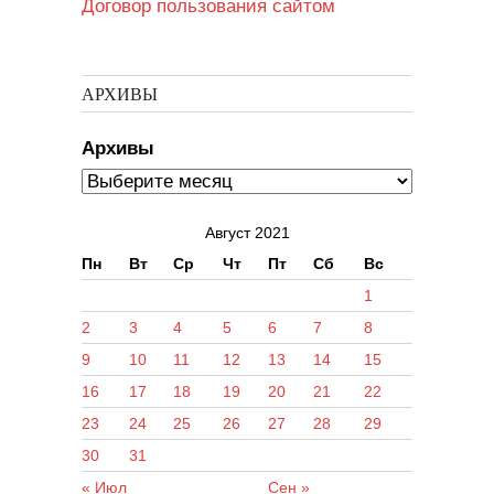
Договор пользования сайтом
АРХИВЫ
Архивы
Август 2021
Пн
Вт
Ср
Чт
Пт
Сб
Вс
1
2
3
4
5
6
7
8
9
10
11
12
13
14
15
16
17
18
19
20
21
22
23
24
25
26
27
28
29
30
31
« Июл
Сен »