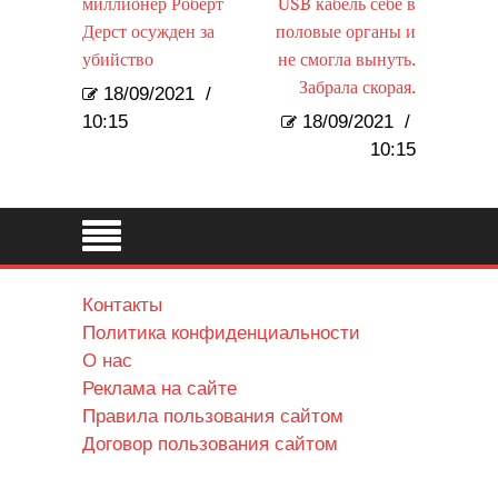
миллионер Роберт
USB кабель себе в
Дерст осужден за
половые органы и
убийство
не смогла вынуть.
Забрала скорая.
18/09/2021
/
10:15
18/09/2021
/
10:15
Контакты
Политика конфиденциальности
О нас
Реклама на сайте
Правила пользования сайтом
Договор пользования сайтом