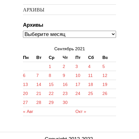
АРХИВЫ
Архивы
Сентябрь 2021
Пн
Вт
Ср
Чт
Пт
Сб
Вс
1
2
3
4
5
6
7
8
9
10
11
12
13
14
15
16
17
18
19
20
21
22
23
24
25
26
27
28
29
30
« Авг
Окт »