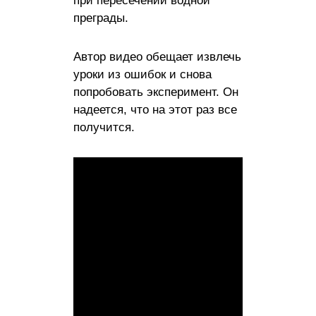
при пересечении водной
преграды.
Автор видео обещает извлечь
уроки из ошибок и снова
попробовать эксперимент. Он
надеется, что на этот раз все
получится.