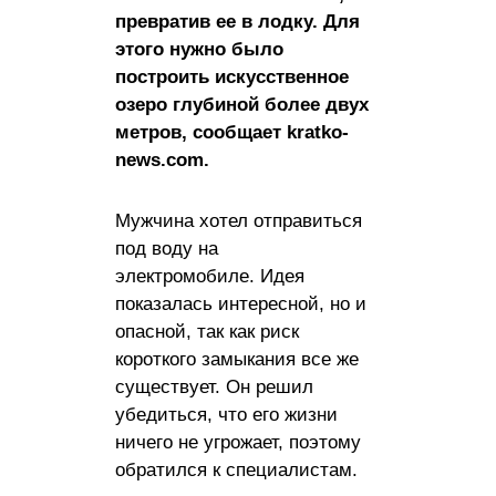
превратив ее в лодку. Для
этого нужно было
построить искусственное
озеро глубиной более двух
метров, сообщает kratko-
news.com.
Мужчина хотел отправиться
под воду на
электромобиле. Идея
показалась интересной, но и
опасной, так как риск
короткого замыкания все же
существует. Он решил
убедиться, что его жизни
ничего не угрожает, поэтому
обратился к специалистам.