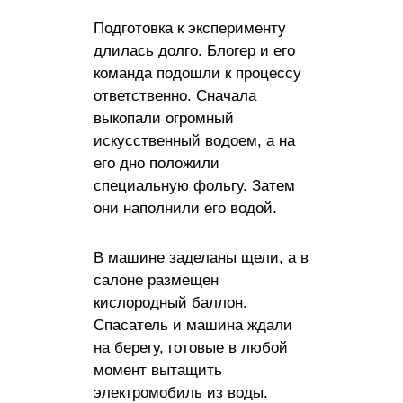
Подготовка к эксперименту
длилась долго. Блогер и его
команда подошли к процессу
ответственно. Сначала
выкопали огромный
искусственный водоем, а на
его дно положили
специальную фольгу. Затем
они наполнили его водой.
В машине заделаны щели, а в
салоне размещен
кислородный баллон.
Спасатель и машина ждали
на берегу, готовые в любой
момент вытащить
электромобиль из воды.