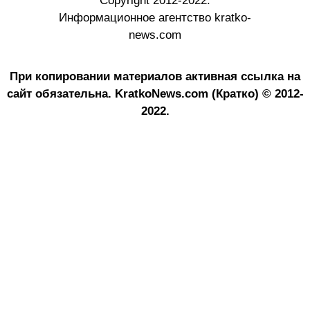
Copyright 2012-2022.
Информационное агентство kratko-
news.com
При копировании материалов активная ссылка на
сайт обязательна.
KratkoNews.com (Кратко) © 2012-
2022.