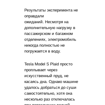
Результаты эксперимента не
оправдали
ожиданий. Несмотря на
дополнительную нагрузку в
пассажирском и багажном
отделениях, электромобиль
никогда полностью не
погружается в воду.
Tesla Model S Plaid просто
проплывает через
искусственный пруд, не
касаясь дна. Однако машине
удалось добраться до суши
самостоятельно, хотя она
несколько раз отключалась