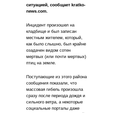
ситуацией, сообщает kratko-
news.com.
Инцидент произошел на
кладбище и был записан
местным жителем, который,
как было слышно, был крайне
озадачен видом сотен
мертвых (или почти мертвых)
птиц на земле.
Поступающие из этого района
сообщения показали, что
массовая гибель произошла
сразу после периода дождя и
сильного ветра, а некоторые
социальные порталы даже