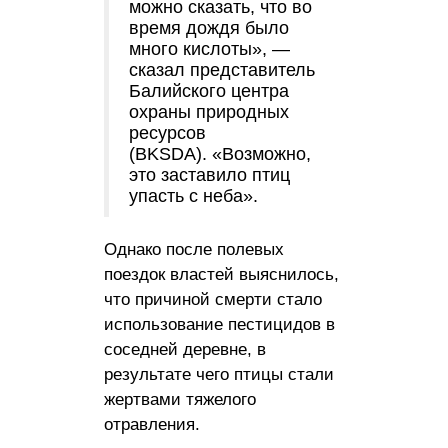
можно сказать, что во
время дождя было
много кислоты», —
сказал представитель
Балийского центра
охраны природных
ресурсов
(BKSDA). «Возможно,
это заставило птиц
упасть с неба».
Однако после полевых
поездок властей выяснилось,
что причиной смерти стало
использование пестицидов в
соседней деревне, в
результате чего птицы стали
жертвами тяжелого
отравления.