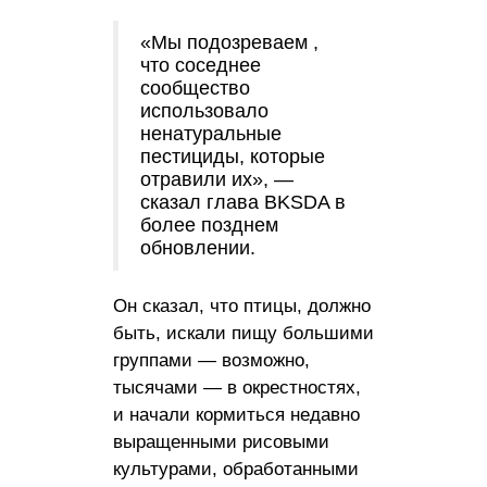
«Мы подозреваем ,
что соседнее
сообщество
использовало
ненатуральные
пестициды, которые
отравили их», —
сказал глава BKSDA в
более позднем
обновлении.
Он сказал, что птицы, должно
быть, искали пищу большими
группами — возможно,
тысячами — в окрестностях,
и начали кормиться недавно
выращенными рисовыми
культурами, обработанными