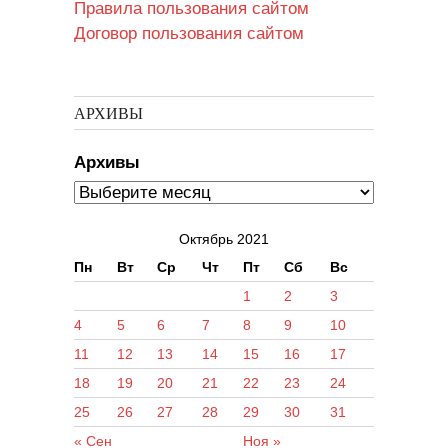
Правила пользования сайтом
Договор пользования сайтом
АРХИВЫ
Архивы
Октябрь 2021
Пн
Вт
Ср
Чт
Пт
Сб
Вс
1
2
3
4
5
6
7
8
9
10
11
12
13
14
15
16
17
18
19
20
21
22
23
24
25
26
27
28
29
30
31
« Сен
Ноя »