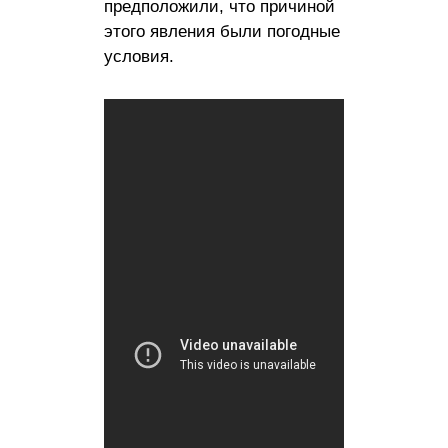
предположили, что причиной
этого явления были погодные
условия.