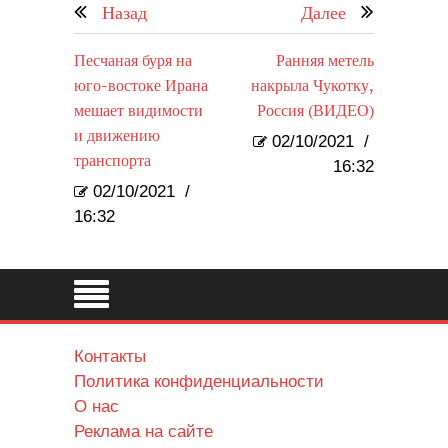
Назад
Далее
Песчаная буря на
Ранняя метель
юго-востоке Ирана
накрыла Чукотку,
мешает видимости
Россия (ВИДЕО)
и движению
02/10/2021
/
транспорта
16:32
02/10/2021
/
16:32
Контакты
Политика конфиденциальности
О нас
Реклама на сайте