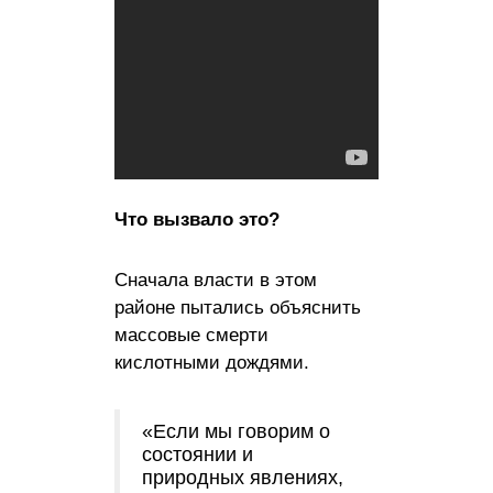
Что вызвало это?
Сначала власти в этом
районе пытались объяснить
массовые смерти
кислотными дождями.
«Если мы говорим о
состоянии и
природных явлениях,