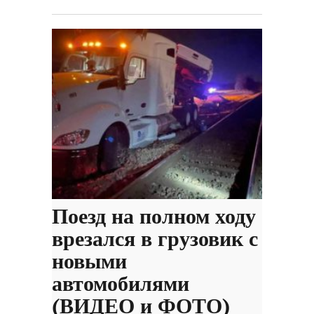
Поезд на полном ходу
врезался в грузовик с
новыми
автомобилями
(ВИДЕО и ФОТО)