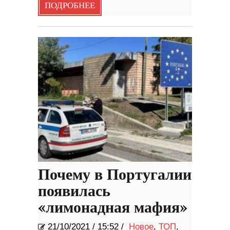
ПОДРОБНЕЕ
Почему в Португалии
появилась
«лимонадная мафия»
21/10/2021
/
15:52 /
Новое
,
ТОП
,