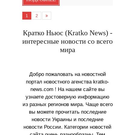
1
2
Кратко Ньюс (Kratko News) -
интересные новости со всего
мира
Добро пожаловать на новостной
портал новостного агенства kratko-
news.com ! На нашем сайте вы
узнаете достоверную информацию
из разных регионов мира. Чаще всего
вы можете прочитать последние
новости Украины и последние
новости России. Категории новостей
сайта очень разнообразны. Тем