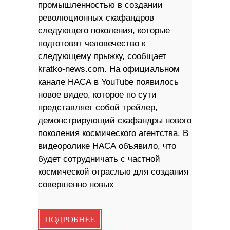
промышленностью в создании
революционных скафандров
следующего поколения, которые
подготовят человечество к
следующему прыжку, сообщает
kratko-news.com. На официальном
канале НАСА в YouTube появилось
новое видео, которое по сути
представляет собой трейлер,
демонстрирующий скафандры нового
поколения космического агентства. В
видеоролике НАСА объявило, что
будет сотрудничать с частной
космической отраслью для создания
совершенно новых
ПОДРОБНЕЕ