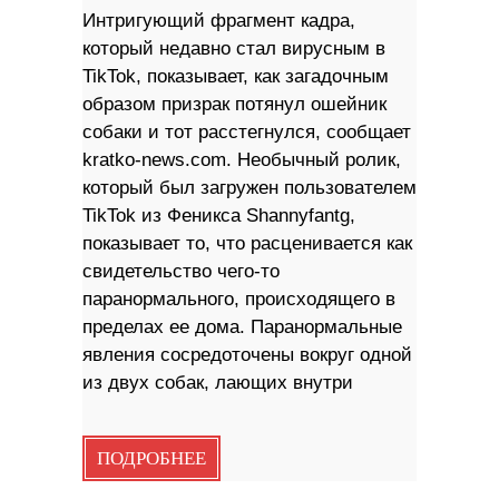
Интригующий фрагмент кадра,
который недавно стал вирусным в
TikTok, показывает, как загадочным
образом призрак потянул ошейник
собаки и тот расстегнулся, сообщает
kratko-news.com. Необычный ролик,
который был загружен пользователем
TikTok из Феникса Shannyfantg,
показывает то, что расценивается как
свидетельство чего-то
паранормального, происходящего в
пределах ее дома. Паранормальные
явления сосредоточены вокруг одной
из двух собак, лающих внутри
ПОДРОБНЕЕ