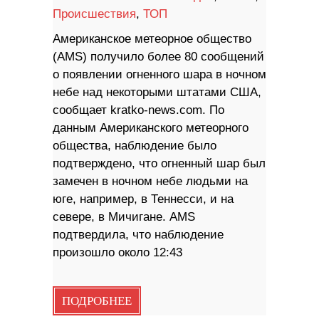
Происшествия
,
ТОП
Американское метеорное общество
(AMS) получило более 80 сообщений
о появлении огненного шара в ночном
небе над некоторыми штатами США,
сообщает kratko-news.com. По
данным Американского метеорного
общества, наблюдение было
подтверждено, что огненный шар был
замечен в ночном небе людьми на
юге, например, в Теннесси, и на
севере, в Мичигане. AMS
подтвердила, что наблюдение
произошло около 12:43
ПОДРОБНЕЕ