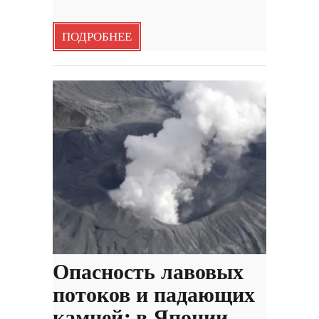
ПОДРОБНЕЕ
Опасность лавовых
потоков и падающих
камней: в Японии