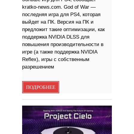
kratko-news.com. God of War —
последняя игра для PS4, которая
выйдет на ПК. Версия на ПК и
предложит такие оптимизации, как
поддержка NVIDIA DLSS для
повышения производительности в
игре (а также поддержка NVIDIA
Reflex), игры с собственным
разрешением
ПОДРОБНЕЕ