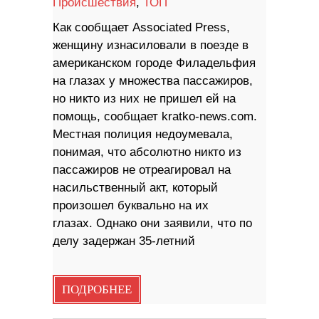
Происшествия
,
ТОП
Как сообщает Associated Press,
женщину изнасиловали в поезде в
американском городе Филадельфия
на глазах у множества пассажиров,
но никто из них не пришел ей на
помощь, сообщает kratko-news.com.
Местная полиция недоумевала,
понимая, что абсолютно никто из
пассажиров не отреагировал на
насильственный акт, который
произошел буквально на их
глазах. Однако они заявили, что по
делу задержан 35-летний
ПОДРОБНЕЕ