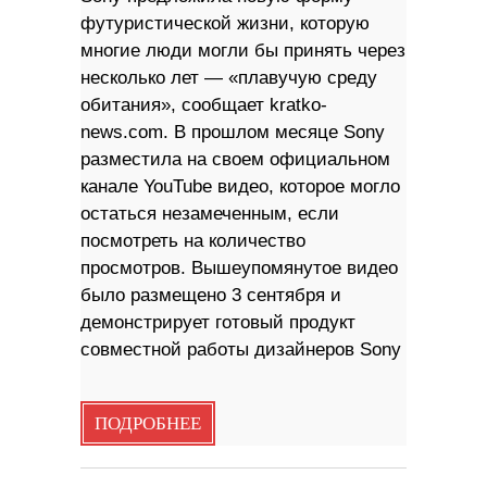
футуристической жизни, которую
многие люди могли бы принять через
несколько лет — «плавучую среду
обитания», сообщает kratko-
news.com. В прошлом месяце Sony
разместила на своем официальном
канале YouTube видео, которое могло
остаться незамеченным, если
посмотреть на количество
просмотров. Вышеупомянутое видео
было размещено 3 сентября и
демонстрирует готовый продукт
совместной работы дизайнеров Sony
ПОДРОБНЕЕ