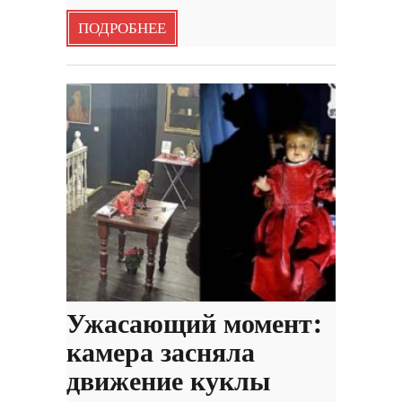
ПОДРОБНЕЕ
Ужасающий момент:
камера засняла
движение куклы