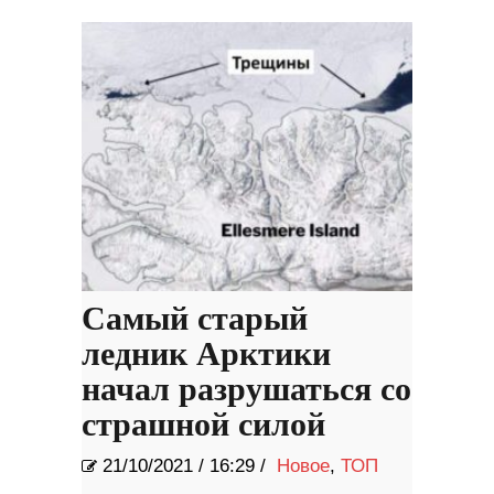
Самый старый
ледник Арктики
начал разрушаться со
страшной силой
21/10/2021
/
16:29 /
Новое
,
ТОП