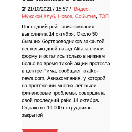
21/10/2021
/
15:57 /
Видео
,
Мужской Клуб
,
Новое
,
События
,
ТОП
Последний рейс авиакомпания
выполнила 14 октября. Около 50
бывших бортпроводников закрытой
несколько дней назад Alitalia сняли
форму и остались только в нижнем
белье во время тихой акции протеста
в центре Рима, сообщает kratko-
news.com. Авиакомпания, у которой
на протяжении многих лет были
финансовые проблемы, совершила
свой последний рейс 14 октября.
Однако из 10 000 сотрудников
закрытой