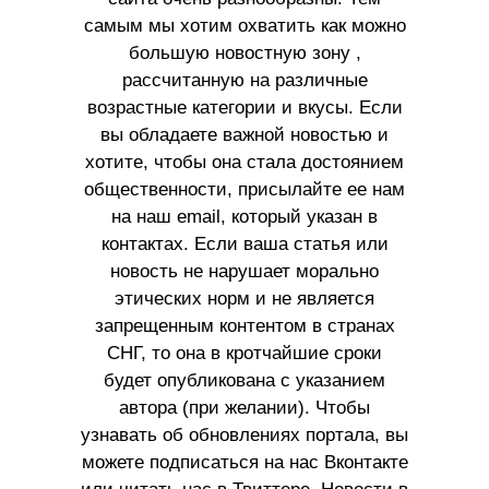
самым мы хотим охватить как можно
большую новостную зону ,
рассчитанную на различные
возрастные категории и вкусы. Если
вы обладаете важной новостью и
хотите, чтобы она стала достоянием
общественности, присылайте ее нам
на наш email, который указан в
контактах. Если ваша статья или
новость не нарушает морально
этических норм и не является
запрещенным контентом в странах
СНГ, то она в кротчайшие сроки
будет опубликована с указанием
автора (при желании). Чтобы
узнавать об обновлениях портала, вы
можете подписаться на нас Вконтакте