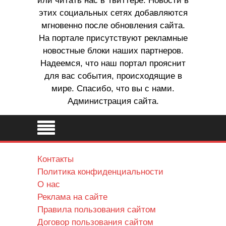
или читать нас в Твиттере. Новости в
этих социальных сетях добавляются
мгновенно после обновления сайта.
На портале присутствуют рекламные
новостные блоки наших партнеров.
Надеемся, что наш портал прояснит
для вас события, происходящие в
мире. Спасибо, что вы с нами.
Администрация сайта.
Контакты
Политика конфиденциальности
О нас
Реклама на сайте
Правила пользования сайтом
Договор пользования сайтом