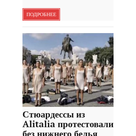
ПОДРОБНЕЕ
Стюардессы из
Alitalia протестовали
без нижнего белья