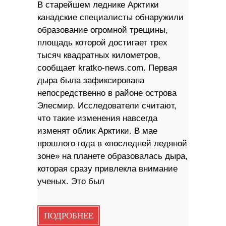
В старейшем леднике Арктики
канадские специалисты обнаружили
образование огромной трещины,
площадь которой достигает трех
тысяч квадратных километров,
сообщает kratko-news.com. Первая
дыра была зафиксирована
непосредственно в районе острова
Элесмир. Исследователи считают,
что такие изменения навсегда
изменят облик Арктики. В мае
прошлого года в «последней ледяной
зоне» на планете образовалась дыра,
которая сразу привлекла внимание
ученых. Это был
ПОДРОБНЕЕ