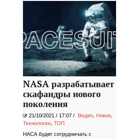
NASA разрабатывает
скафандры нового
поколения
21/10/2021
/
17:07 /
Видео
,
Новое
,
Технологии
,
ТОП
НАСА будет сотрудничать с