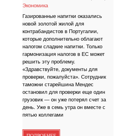
Экономика
Газированные напитки оказались
новой золотой жилой для
контрабандистов в Португалии,
которые дополнительно облагают
налогом сладкие напитки. Только
гармонизация налогов в ЕС может
решить эту проблему.
«Здравствуйте, документы для
проверки, пожалуйста». Сотрудник
таможни старейшина Мендес
остановил для проверки еще один
грузовик — он уже потерял счет за
день. Уже в семь утра он вместе с
пятью коллегами
ПОДРОБНЕЕ